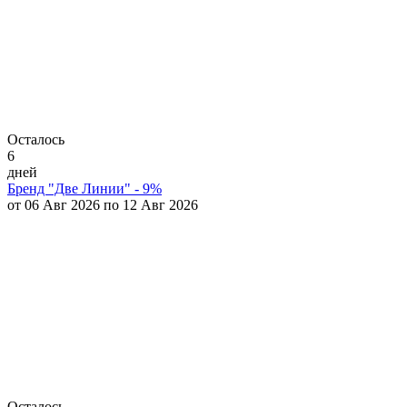
Осталось
6
дней
Бренд "Две Линии" - 9%
от 06 Авг 2026 по 12 Авг 2026
Осталось