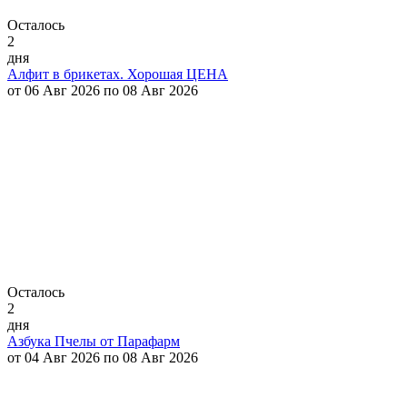
Осталось
2
дня
Алфит в брикетах. Хорошая ЦЕНА
от 06 Авг 2026 по 08 Авг 2026
Осталось
2
дня
Азбука Пчелы от Парафарм
от 04 Авг 2026 по 08 Авг 2026