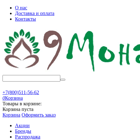
О нас
Доставка и оплата
Контакты
+7(800)511-56-62
0
Корзина
Товары в корзине:
Корзина пуста
Корзина
Оформить заказ
Акции
Бренды
Распродажа