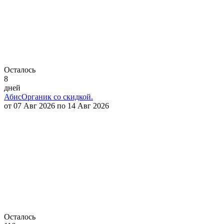
Осталось
8
дней
АбисОрганик со скидкой.
от 07 Авг 2026 по 14 Авг 2026
Осталось