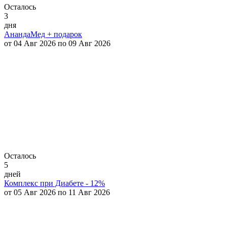
Осталось
3
дня
АнандаМед + подарок
от 04 Авг 2026 по 09 Авг 2026
Осталось
5
дней
Комплекс при Диабете - 12%
от 05 Авг 2026 по 11 Авг 2026