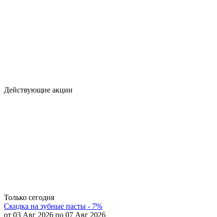
Действующие акции
Только сегодня
Скидка на зубные пасты - 7%
от 03 Авг 2026 по 07 Авг 2026