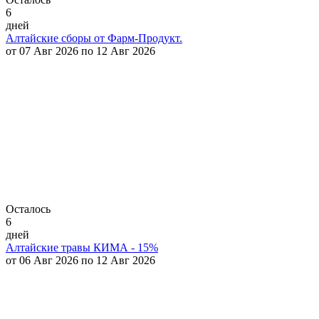
6
дней
Алтайские сборы от Фарм-Продукт.
от 07 Авг 2026 по 12 Авг 2026
Осталось
6
дней
Алтайские травы КИМА - 15%
от 06 Авг 2026 по 12 Авг 2026