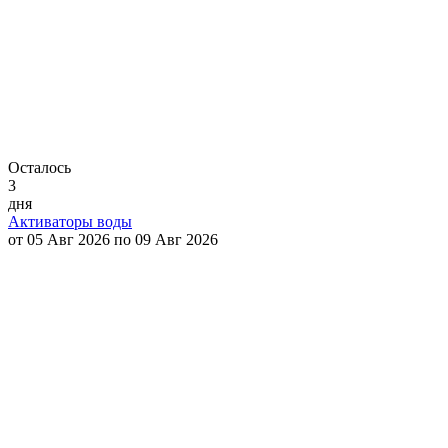
Осталось
3
дня
Активаторы воды
от 05 Авг 2026 по 09 Авг 2026