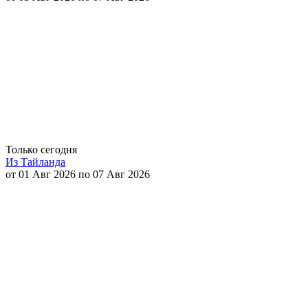
Только сегодня
Из Тайланда
от 01 Авг 2026 по 07 Авг 2026