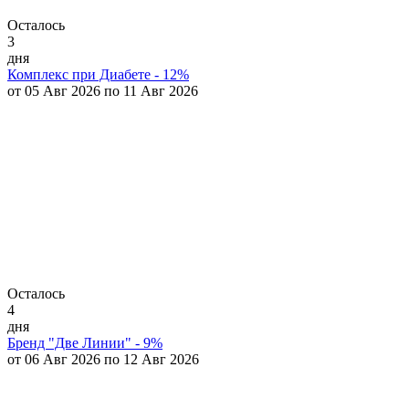
Осталось
3
дня
Комплекс при Диабете - 12%
от 05 Авг 2026 по 11 Авг 2026
Осталось
4
дня
Бренд "Две Линии" - 9%
от 06 Авг 2026 по 12 Авг 2026