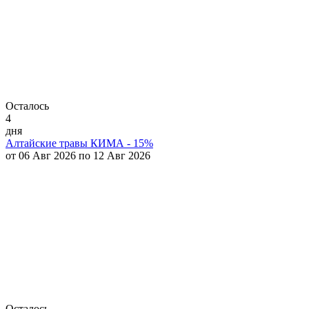
Осталось
4
дня
Алтайские травы КИМА - 15%
от 06 Авг 2026 по 12 Авг 2026
Осталось