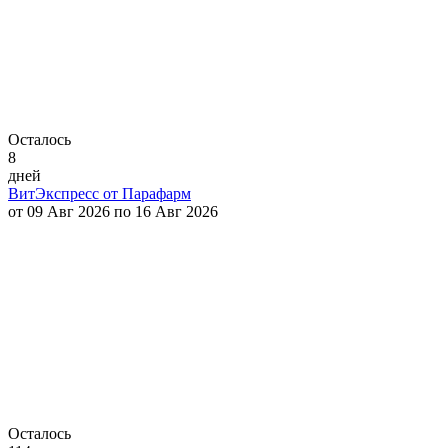
Осталось
8
дней
ВитЭкспресс от Парафарм
от 09 Авг 2026 по 16 Авг 2026
Осталось