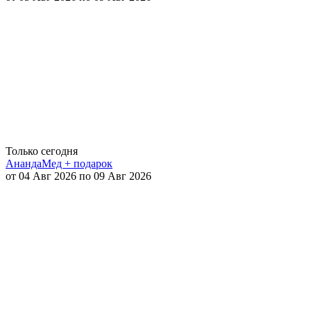
Только сегодня
АнандаМед + подарок
от 04 Авг 2026 по 09 Авг 2026