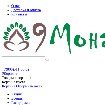
О нас
Доставка и оплата
Контакты
+7(800)511-56-62
0
Корзина
Товары в корзине:
Корзина пуста
Корзина
Оформить заказ
Акции
Бренды
Распродажа