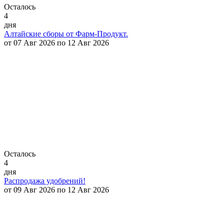
Осталось
4
дня
Алтайские сборы от Фарм-Продукт.
от 07 Авг 2026 по 12 Авг 2026
Осталось
4
дня
Распродажа удобрений!
от 09 Авг 2026 по 12 Авг 2026