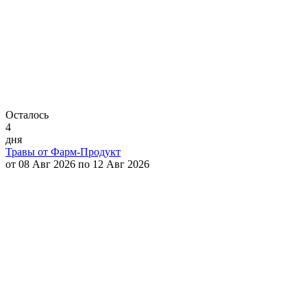
Осталось
4
дня
Травы от Фарм-Продукт
от 08 Авг 2026 по 12 Авг 2026