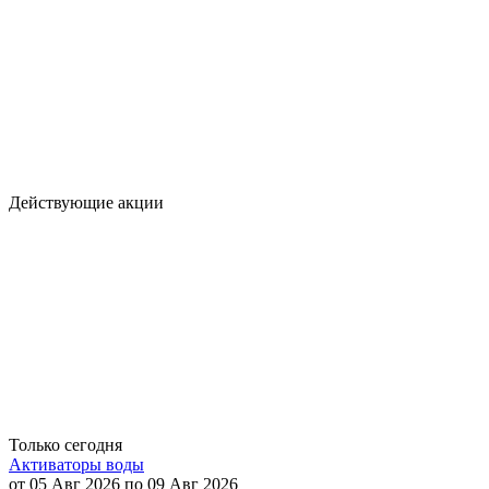
Действующие акции
Только сегодня
Активаторы воды
от 05 Авг 2026 по 09 Авг 2026