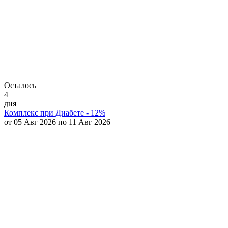
Осталось
4
дня
Комплекс при Диабете - 12%
от 05 Авг 2026 по 11 Авг 2026