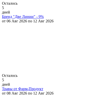
Осталось
5
дней
Бренд "Две Линии" - 9%
от 06 Авг 2026 по 12 Авг 2026
Осталось
5
дней
Травы от Фарм-Продукт
от 08 Авг 2026 по 12 Авг 2026