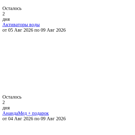
Осталось
2
дня
Активаторы воды
от 05 Авг 2026 по 09 Авг 2026
Осталось
2
дня
АнандаМед + подарок
от 04 Авг 2026 по 09 Авг 2026