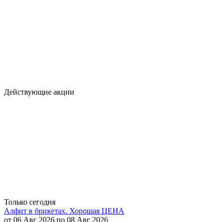
Действующие акции
Только сегодня
Алфит в брикетах. Хорошая ЦЕНА
от 06 Авг 2026 по 08 Авг 2026