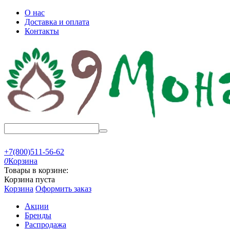
О нас
Доставка и оплата
Контакты
+7(800)511-56-62
0
Корзина
Товары в корзине:
Корзина пуста
Корзина
Оформить заказ
Акции
Бренды
Распродажа