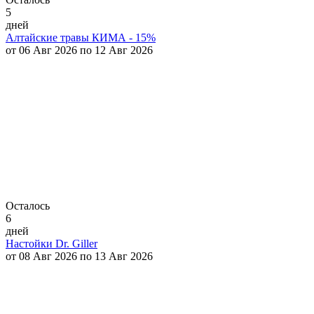
5
дней
Алтайские травы КИМА - 15%
от 06 Авг 2026 по 12 Авг 2026
Осталось
6
дней
Настойки Dr. Giller
от 08 Авг 2026 по 13 Авг 2026