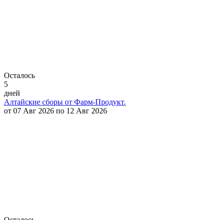
Осталось
5
дней
Алтайские сборы от Фарм-Продукт.
от 07 Авг 2026 по 12 Авг 2026
Осталось