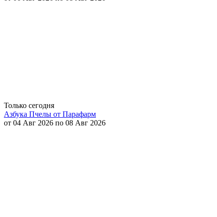
Только сегодня
Азбука Пчелы от Парафарм
от 04 Авг 2026 по 08 Авг 2026