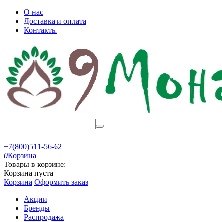
О нас
Доставка и оплата
Контакты
+7(800)511-56-62
0
Корзина
Товары в корзине:
Корзина пуста
Корзина
Оформить заказ
Акции
Бренды
Распродажа