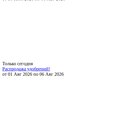
Только сегодня
Распродажа удобрений!
от 01 Авг 2026 по 06 Авг 2026