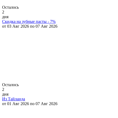
Осталось
2
дня
Скидка на зубные пасты - 7%
от 03 Авг 2026 по 07 Авг 2026
Осталось
2
дня
Из Тайланда
от 01 Авг 2026 по 07 Авг 2026