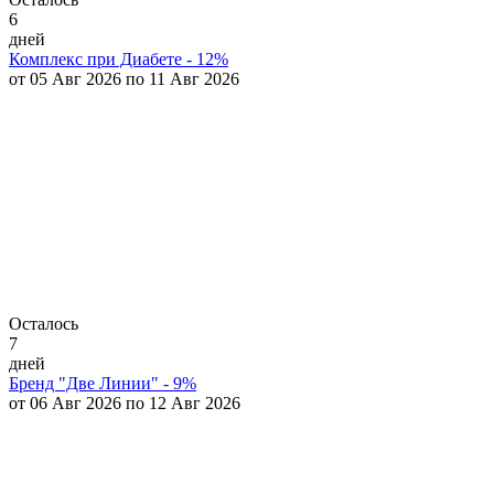
6
дней
Комплекс при Диабете - 12%
от 05 Авг 2026 по 11 Авг 2026
Осталось
7
дней
Бренд "Две Линии" - 9%
от 06 Авг 2026 по 12 Авг 2026