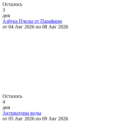
Осталось
3
дня
Азбука Пчелы от Парафарм
от 04 Авг 2026 по 08 Авг 2026
Осталось
4
дня
Активаторы воды
от 05 Авг 2026 по 09 Авг 2026