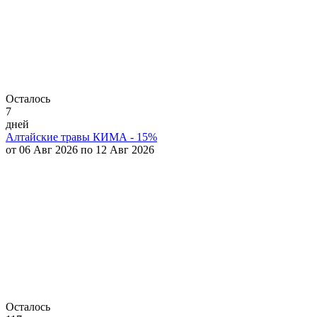
Осталось
7
дней
Алтайские травы КИМА - 15%
от 06 Авг 2026 по 12 Авг 2026
Осталось