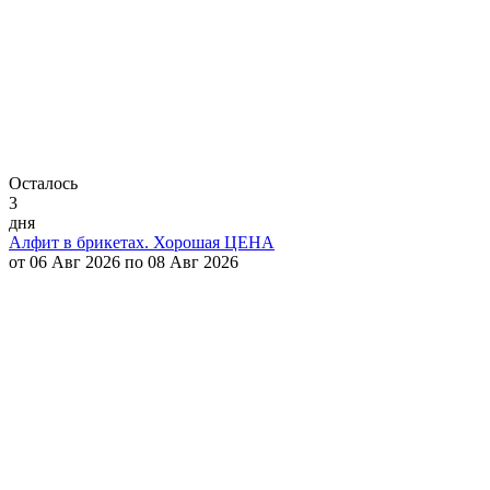
Осталось
3
дня
Алфит в брикетах. Хорошая ЦЕНА
от 06 Авг 2026 по 08 Авг 2026