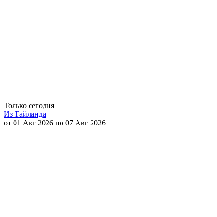
Только сегодня
Из Тайланда
от 01 Авг 2026 по 07 Авг 2026