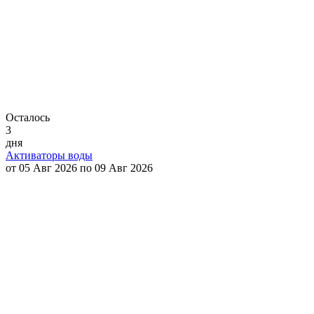
Осталось
3
дня
Активаторы воды
от 05 Авг 2026 по 09 Авг 2026