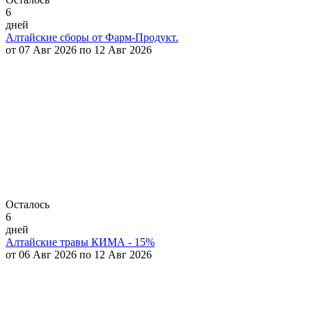
6
дней
Алтайские сборы от Фарм-Продукт.
от 07 Авг 2026 по 12 Авг 2026
Осталось
6
дней
Алтайские травы КИМА - 15%
от 06 Авг 2026 по 12 Авг 2026