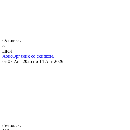
Осталось
8
дней
АбисОрганик со скидкой.
от 07 Авг 2026 по 14 Авг 2026
Осталось