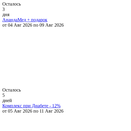
Осталось
3
дня
АнандаМед + подарок
от 04 Авг 2026 по 09 Авг 2026
Осталось
5
дней
Комплекс при Диабете - 12%
от 05 Авг 2026 по 11 Авг 2026