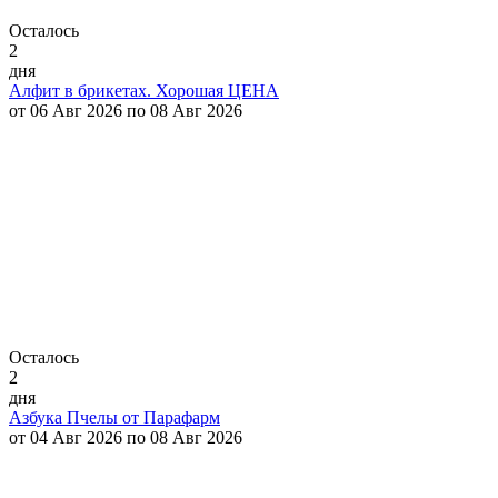
Осталось
2
дня
Алфит в брикетах. Хорошая ЦЕНА
от 06 Авг 2026 по 08 Авг 2026
Осталось
2
дня
Азбука Пчелы от Парафарм
от 04 Авг 2026 по 08 Авг 2026