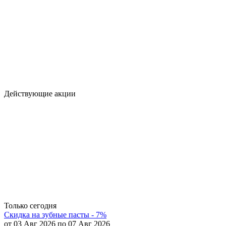
Действующие акции
Только сегодня
Скидка на зубные пасты - 7%
от 03 Авг 2026 по 07 Авг 2026