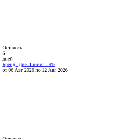
Осталось
6
дней
Бренд "Две Линии" - 9%
от 06 Авг 2026 по 12 Авг 2026
Осталось