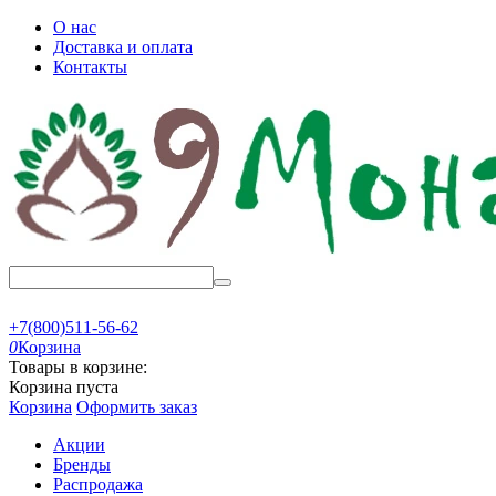
О нас
Доставка и оплата
Контакты
+7(800)511-56-62
0
Корзина
Товары в корзине:
Корзина пуста
Корзина
Оформить заказ
Акции
Бренды
Распродажа