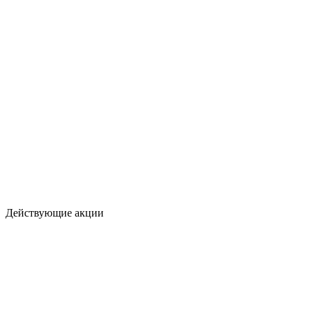
Действующие акции