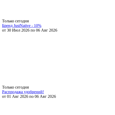
Только сегодня
Бренд JustNative - 10%
от 30 Июл 2026 по 06 Авг 2026
Только сегодня
Распродажа удобрений!
от 01 Авг 2026 по 06 Авг 2026