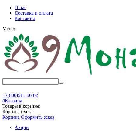
О нас
Доставка и оплата
Контакты
Меню
+7(800)511-56-62
0
Корзина
Товары в корзине:
Корзина пуста
Корзина
Оформить заказ
Акции