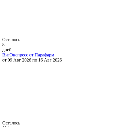
Осталось
8
дней
ВитЭкспресс от Парафарм
от 09 Авг 2026 по 16 Авг 2026
Осталось