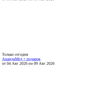
Только сегодня
АнандаМед + подарок
от 04 Авг 2026 по 09 Авг 2026