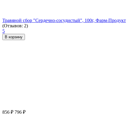
Травяной сбор "Сердечно-сосудистый", 100г, Фарм-Продукт
(Отзывов: 2)
5
В корзину
856
₽
796
₽