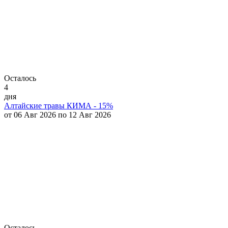
Осталось
4
дня
Алтайские травы КИМА - 15%
от 06 Авг 2026 по 12 Авг 2026
Осталось