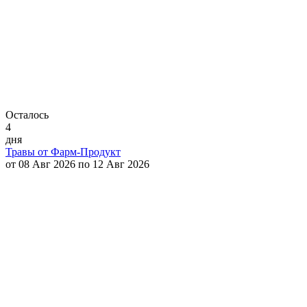
Осталось
4
дня
Травы от Фарм-Продукт
от 08 Авг 2026 по 12 Авг 2026