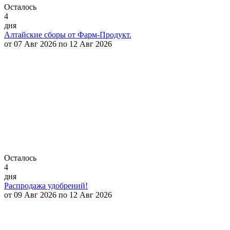
Осталось
4
дня
Алтайские сборы от Фарм-Продукт.
от 07 Авг 2026 по 12 Авг 2026
Осталось
4
дня
Распродажа удобрений!
от 09 Авг 2026 по 12 Авг 2026