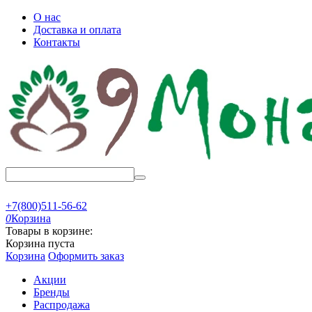
О нас
Доставка и оплата
Контакты
+7(800)511-56-62
0
Корзина
Товары в корзине:
Корзина пуста
Корзина
Оформить заказ
Акции
Бренды
Распродажа