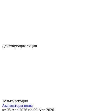
Действующие акции
Только сегодня
Активаторы воды
от 05 Авг 2026 по 09 Авг 2026