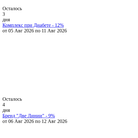
Осталось
3
дня
Комплекс при Диабете - 12%
от 05 Авг 2026 по 11 Авг 2026
Осталось
4
дня
Бренд "Две Линии" - 9%
от 06 Авг 2026 по 12 Авг 2026