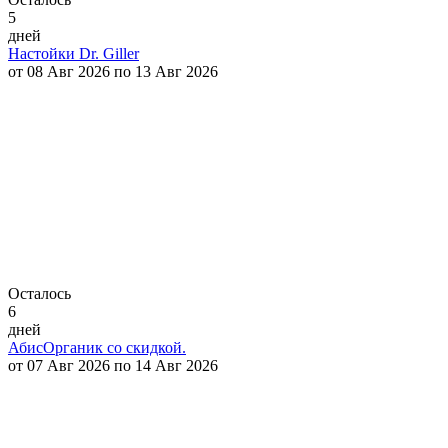
5
дней
Настойки Dr. Giller
от 08 Авг 2026 по 13 Авг 2026
Осталось
6
дней
АбисОрганик со скидкой.
от 07 Авг 2026 по 14 Авг 2026