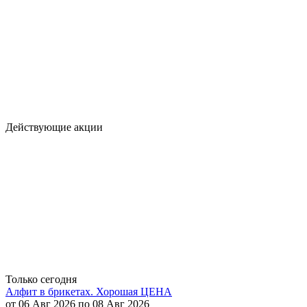
Действующие акции
Только сегодня
Алфит в брикетах. Хорошая ЦЕНА
от 06 Авг 2026 по 08 Авг 2026