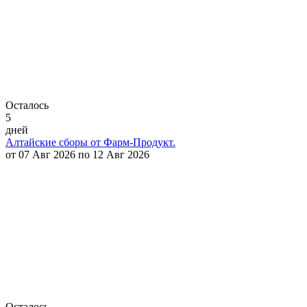
Осталось
5
дней
Алтайские сборы от Фарм-Продукт.
от 07 Авг 2026 по 12 Авг 2026
Осталось