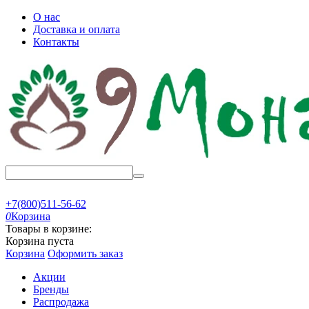
О нас
Доставка и оплата
Контакты
+7(800)511-56-62
0
Корзина
Товары в корзине:
Корзина пуста
Корзина
Оформить заказ
Акции
Бренды
Распродажа