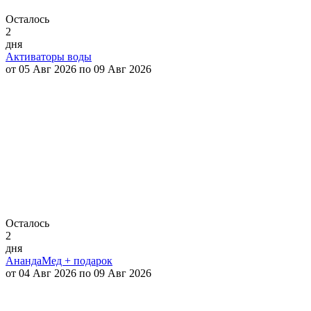
Осталось
2
дня
Активаторы воды
от 05 Авг 2026 по 09 Авг 2026
Осталось
2
дня
АнандаМед + подарок
от 04 Авг 2026 по 09 Авг 2026