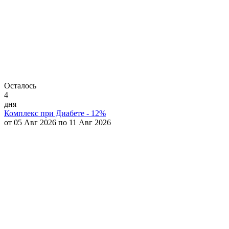
Осталось
4
дня
Комплекс при Диабете - 12%
от 05 Авг 2026 по 11 Авг 2026