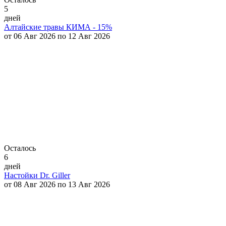
5
дней
Алтайские травы КИМА - 15%
от 06 Авг 2026 по 12 Авг 2026
Осталось
6
дней
Настойки Dr. Giller
от 08 Авг 2026 по 13 Авг 2026