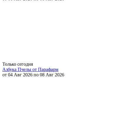
Только сегодня
Азбука Пчелы от Парафарм
от 04 Авг 2026 по 08 Авг 2026