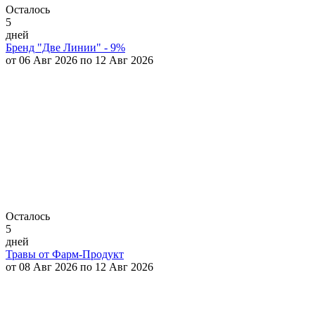
Осталось
5
дней
Бренд "Две Линии" - 9%
от 06 Авг 2026 по 12 Авг 2026
Осталось
5
дней
Травы от Фарм-Продукт
от 08 Авг 2026 по 12 Авг 2026