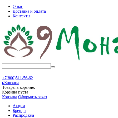
О нас
Доставка и оплата
Контакты
+7(800)511-56-62
0
Корзина
Товары в корзине:
Корзина пуста
Корзина
Оформить заказ
Акции
Бренды
Распродажа