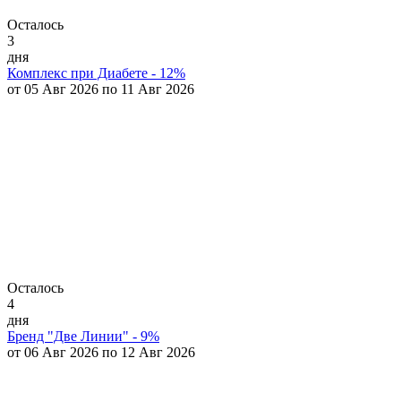
Осталось
3
дня
Комплекс при Диабете - 12%
от 05 Авг 2026 по 11 Авг 2026
Осталось
4
дня
Бренд "Две Линии" - 9%
от 06 Авг 2026 по 12 Авг 2026