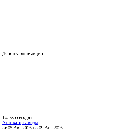
Действующие акции
Только сегодня
Активаторы воды
от 05 Авг 2026 по 09 Авг 2026