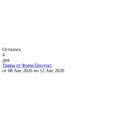
Осталось
4
дня
Травы от Фарм-Продукт
от 08 Авг 2026 по 12 Авг 2026