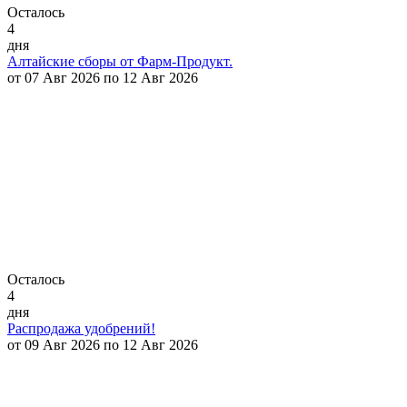
Осталось
4
дня
Алтайские сборы от Фарм-Продукт.
от 07 Авг 2026 по 12 Авг 2026
Осталось
4
дня
Распродажа удобрений!
от 09 Авг 2026 по 12 Авг 2026