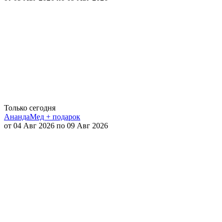
Только сегодня
АнандаМед + подарок
от 04 Авг 2026 по 09 Авг 2026