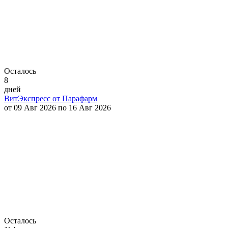
Осталось
8
дней
ВитЭкспресс от Парафарм
от 09 Авг 2026 по 16 Авг 2026
Осталось