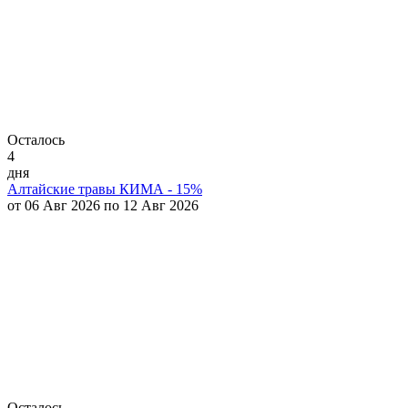
Осталось
4
дня
Алтайские травы КИМА - 15%
от 06 Авг 2026 по 12 Авг 2026
Осталось