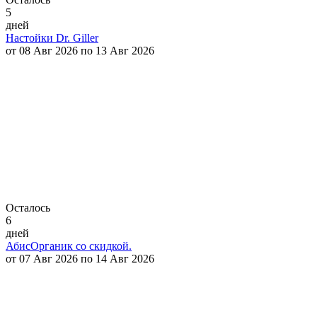
5
дней
Настойки Dr. Giller
от 08 Авг 2026 по 13 Авг 2026
Осталось
6
дней
АбисОрганик со скидкой.
от 07 Авг 2026 по 14 Авг 2026