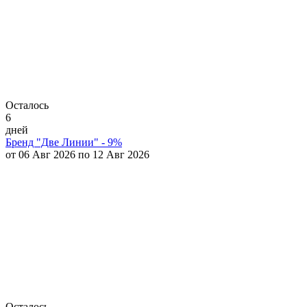
Осталось
6
дней
Бренд "Две Линии" - 9%
от 06 Авг 2026 по 12 Авг 2026
Осталось