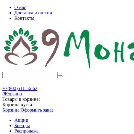
О нас
Доставка и оплата
Контакты
+7(800)511-56-62
0
Корзина
Товары в корзине:
Корзина пуста
Корзина
Оформить заказ
Акции
Бренды
Распродажа