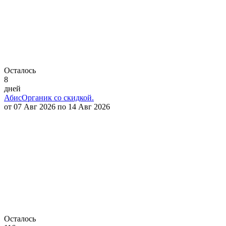
Осталось
8
дней
АбисОрганик со скидкой.
от 07 Авг 2026 по 14 Авг 2026
Осталось