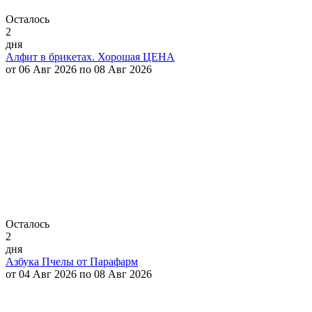
Осталось
2
дня
Алфит в брикетах. Хорошая ЦЕНА
от 06 Авг 2026 по 08 Авг 2026
Осталось
2
дня
Азбука Пчелы от Парафарм
от 04 Авг 2026 по 08 Авг 2026