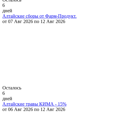
6
дней
Алтайские сборы от Фарм-Продукт.
от 07 Авг 2026 по 12 Авг 2026
Осталось
6
дней
Алтайские травы КИМА - 15%
от 06 Авг 2026 по 12 Авг 2026