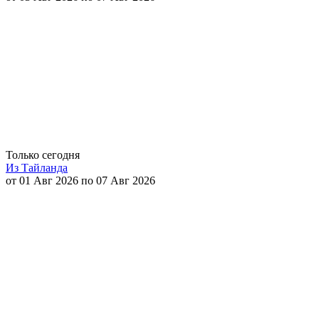
Только сегодня
Из Тайланда
от 01 Авг 2026 по 07 Авг 2026