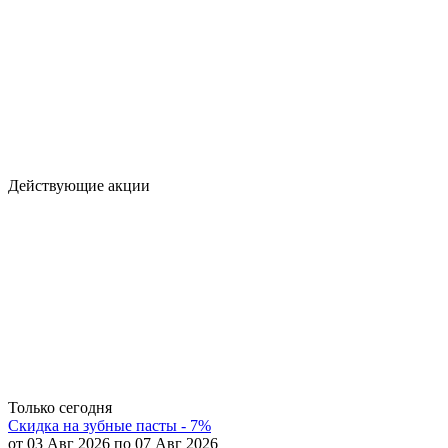
Действующие акции
Только сегодня
Скидка на зубные пасты - 7%
от 03 Авг 2026 по 07 Авг 2026