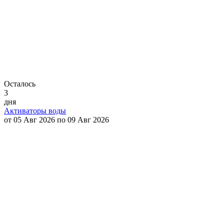
Осталось
3
дня
Активаторы воды
от 05 Авг 2026 по 09 Авг 2026