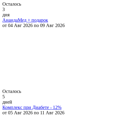
Осталось
3
дня
АнандаМед + подарок
от 04 Авг 2026 по 09 Авг 2026
Осталось
5
дней
Комплекс при Диабете - 12%
от 05 Авг 2026 по 11 Авг 2026