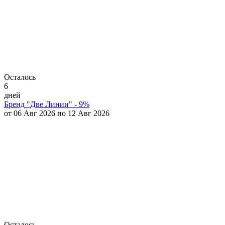
Осталось
6
дней
Бренд "Две Линии" - 9%
от 06 Авг 2026 по 12 Авг 2026
Осталось