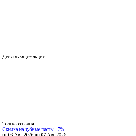
Действующие акции
Только сегодня
Скидка на зубные пасты - 7%
от 03 Авг 2026 по 07 Авг 2026