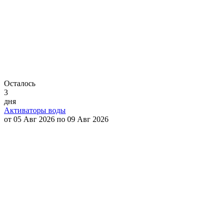
Осталось
3
дня
Активаторы воды
от 05 Авг 2026 по 09 Авг 2026