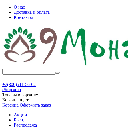
О нас
Доставка и оплата
Контакты
+7(800)511-56-62
0
Корзина
Товары в корзине:
Корзина пуста
Корзина
Оформить заказ
Акции
Бренды
Распродажа