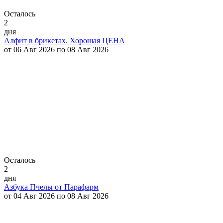
Осталось
2
дня
Алфит в брикетах. Хорошая ЦЕНА
от 06 Авг 2026 по 08 Авг 2026
Осталось
2
дня
Азбука Пчелы от Парафарм
от 04 Авг 2026 по 08 Авг 2026