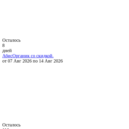
Осталось
8
дней
АбисОрганик со скидкой.
от 07 Авг 2026 по 14 Авг 2026
Осталось