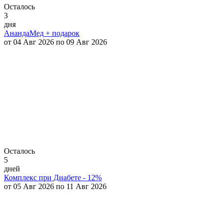
Осталось
3
дня
АнандаМед + подарок
от 04 Авг 2026 по 09 Авг 2026
Осталось
5
дней
Комплекс при Диабете - 12%
от 05 Авг 2026 по 11 Авг 2026