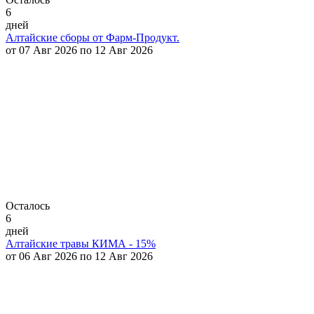
6
дней
Алтайские сборы от Фарм-Продукт.
от 07 Авг 2026 по 12 Авг 2026
Осталось
6
дней
Алтайские травы КИМА - 15%
от 06 Авг 2026 по 12 Авг 2026