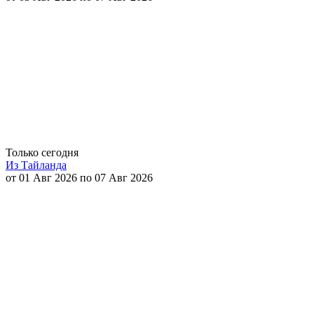
Только сегодня
Из Тайланда
от 01 Авг 2026 по 07 Авг 2026