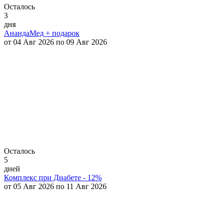
Осталось
3
дня
АнандаМед + подарок
от 04 Авг 2026 по 09 Авг 2026
Осталось
5
дней
Комплекс при Диабете - 12%
от 05 Авг 2026 по 11 Авг 2026