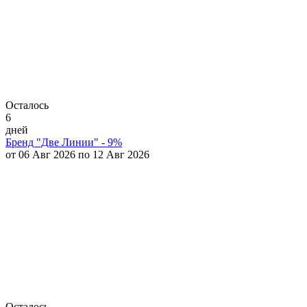
Осталось
6
дней
Бренд "Две Линии" - 9%
от 06 Авг 2026 по 12 Авг 2026
Осталось