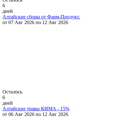
6
дней
Алтайские сборы от Фарм-Продукт.
от 07 Авг 2026 по 12 Авг 2026
Осталось
6
дней
Алтайские травы КИМА - 15%
от 06 Авг 2026 по 12 Авг 2026