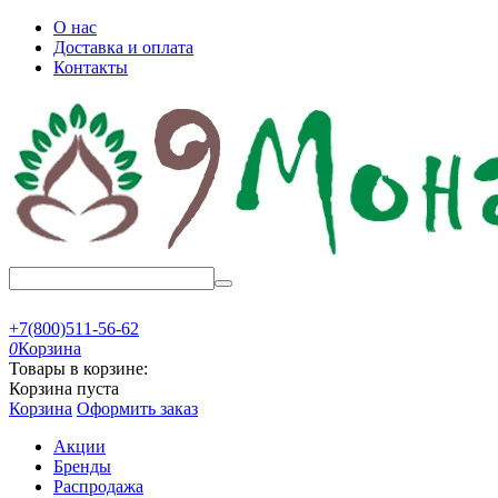
О нас
Доставка и оплата
Контакты
+7(800)511-56-62
0
Корзина
Товары в корзине:
Корзина пуста
Корзина
Оформить заказ
Акции
Бренды
Распродажа