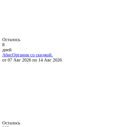
Осталось
8
дней
АбисОрганик со скидкой.
от 07 Авг 2026 по 14 Авг 2026
Осталось