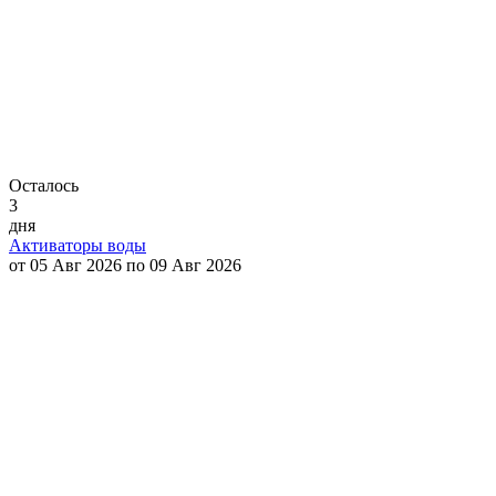
Осталось
3
дня
Активаторы воды
от 05 Авг 2026 по 09 Авг 2026