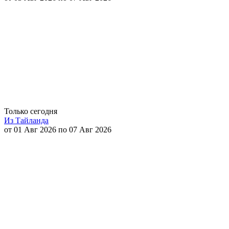
Только сегодня
Из Тайланда
от 01 Авг 2026 по 07 Авг 2026