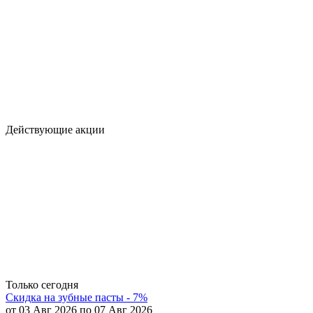
Действующие акции
Только сегодня
Скидка на зубные пасты - 7%
от 03 Авг 2026 по 07 Авг 2026