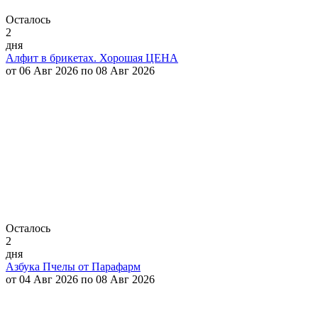
Осталось
2
дня
Алфит в брикетах. Хорошая ЦЕНА
от 06 Авг 2026 по 08 Авг 2026
Осталось
2
дня
Азбука Пчелы от Парафарм
от 04 Авг 2026 по 08 Авг 2026