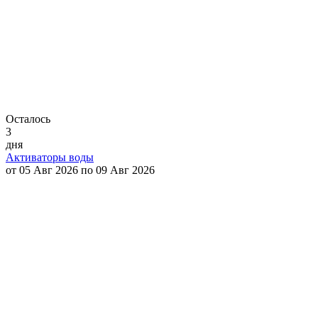
Осталось
3
дня
Активаторы воды
от 05 Авг 2026 по 09 Авг 2026