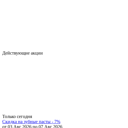
Действующие акции
Только сегодня
Скидка на зубные пасты - 7%
от 03 Авг 2026 по 07 Авг 2026