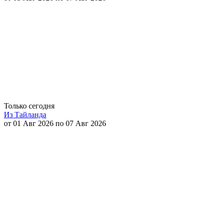
Только сегодня
Из Тайланда
от 01 Авг 2026 по 07 Авг 2026