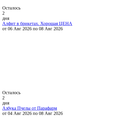
Осталось
2
дня
Алфит в брикетах. Хорошая ЦЕНА
от 06 Авг 2026 по 08 Авг 2026
Осталось
2
дня
Азбука Пчелы от Парафарм
от 04 Авг 2026 по 08 Авг 2026