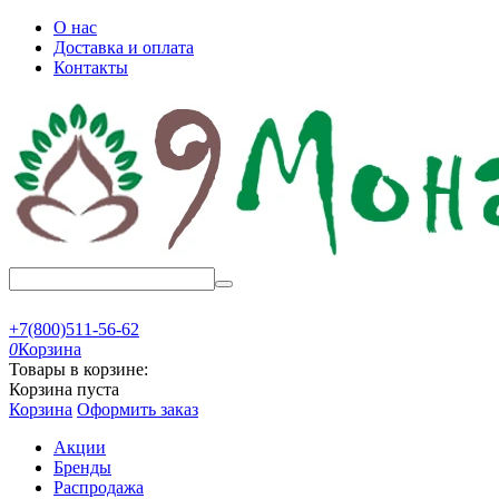
О нас
Доставка и оплата
Контакты
+7(800)511-56-62
0
Корзина
Товары в корзине:
Корзина пуста
Корзина
Оформить заказ
Акции
Бренды
Распродажа