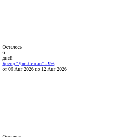
Осталось
6
дней
Бренд "Две Линии" - 9%
от 06 Авг 2026 по 12 Авг 2026
Осталось