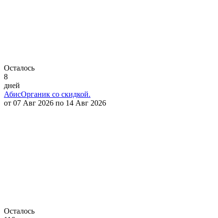
Осталось
8
дней
АбисОрганик со скидкой.
от 07 Авг 2026 по 14 Авг 2026
Осталось