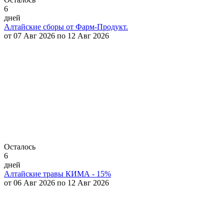
6
дней
Алтайские сборы от Фарм-Продукт.
от 07 Авг 2026 по 12 Авг 2026
Осталось
6
дней
Алтайские травы КИМА - 15%
от 06 Авг 2026 по 12 Авг 2026