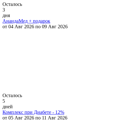
Осталось
3
дня
АнандаМед + подарок
от 04 Авг 2026 по 09 Авг 2026
Осталось
5
дней
Комплекс при Диабете - 12%
от 05 Авг 2026 по 11 Авг 2026