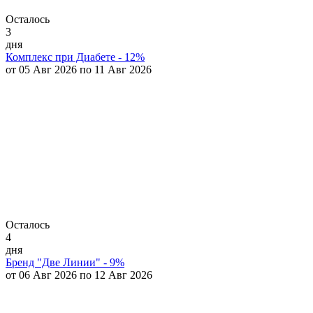
Осталось
3
дня
Комплекс при Диабете - 12%
от 05 Авг 2026 по 11 Авг 2026
Осталось
4
дня
Бренд "Две Линии" - 9%
от 06 Авг 2026 по 12 Авг 2026