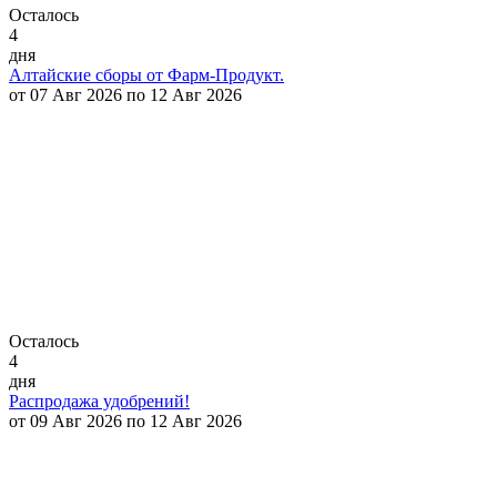
Осталось
4
дня
Алтайские сборы от Фарм-Продукт.
от 07 Авг 2026 по 12 Авг 2026
Осталось
4
дня
Распродажа удобрений!
от 09 Авг 2026 по 12 Авг 2026