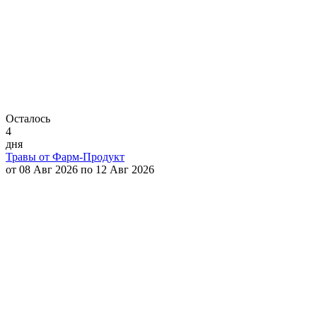
Осталось
4
дня
Травы от Фарм-Продукт
от 08 Авг 2026 по 12 Авг 2026