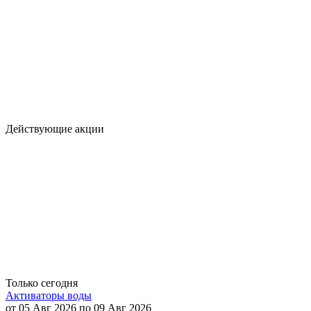
Действующие акции
Только сегодня
Активаторы воды
от 05 Авг 2026 по 09 Авг 2026