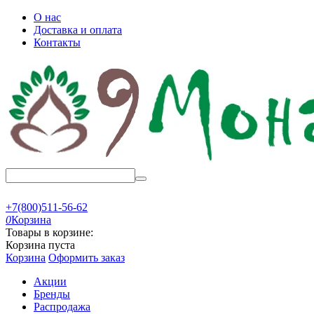
О нас
Доставка и оплата
Контакты
+7(800)511-56-62
0
Корзина
Товары в корзине:
Корзина пуста
Корзина
Оформить заказ
Акции
Бренды
Распродажа