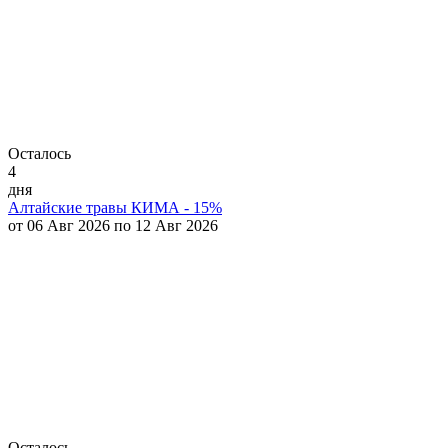
Осталось
4
дня
Алтайские травы КИМА - 15%
от 06 Авг 2026 по 12 Авг 2026
Осталось