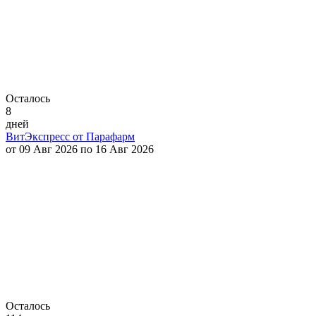
Осталось
8
дней
ВитЭкспресс от Парафарм
от 09 Авг 2026 по 16 Авг 2026
Осталось