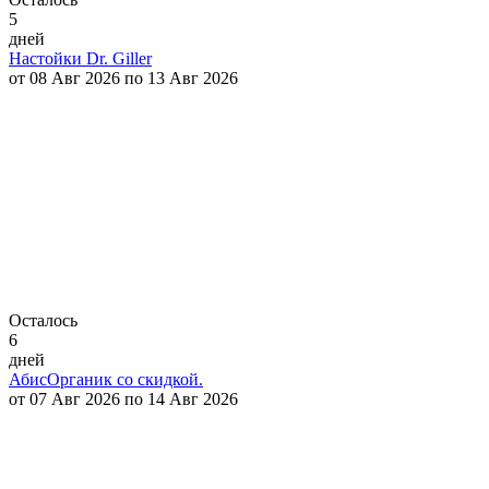
5
дней
Настойки Dr. Giller
от 08 Авг 2026 по 13 Авг 2026
Осталось
6
дней
АбисОрганик со скидкой.
от 07 Авг 2026 по 14 Авг 2026