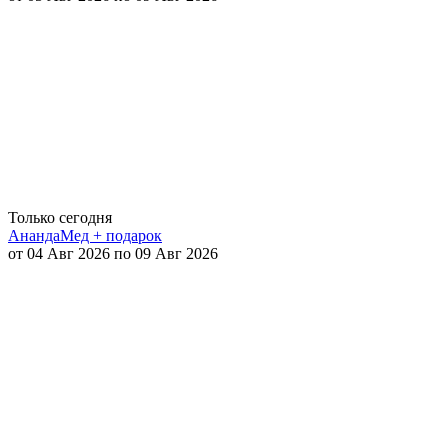
Только сегодня
АнандаМед + подарок
от 04 Авг 2026 по 09 Авг 2026