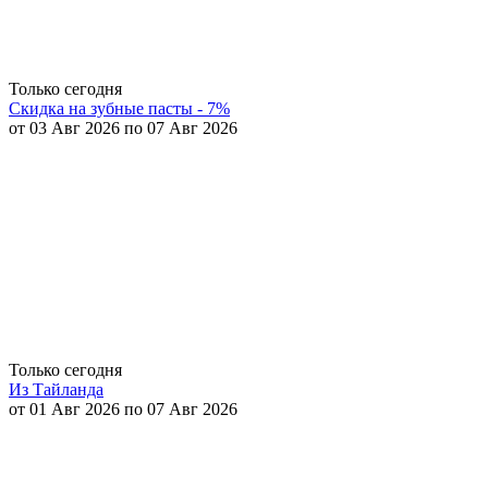
Только сегодня
Скидка на зубные пасты - 7%
от 03 Авг 2026 по 07 Авг 2026
Только сегодня
Из Тайланда
от 01 Авг 2026 по 07 Авг 2026