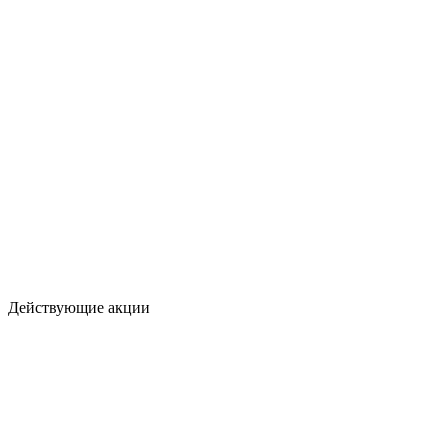
Действующие акции