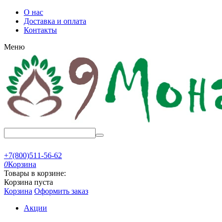
О нас
Доставка и оплата
Контакты
Меню
+7(800)511-56-62
0
Корзина
Товары в корзине:
Корзина пуста
Корзина
Оформить заказ
Акции