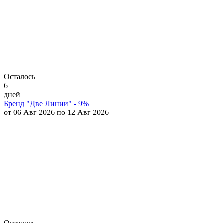
Осталось
6
дней
Бренд "Две Линии" - 9%
от 06 Авг 2026 по 12 Авг 2026
Осталось