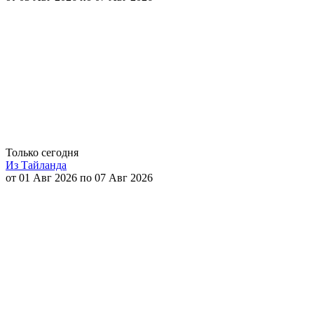
Только сегодня
Из Тайланда
от 01 Авг 2026 по 07 Авг 2026