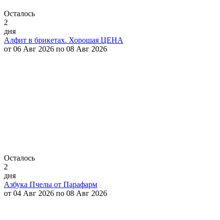
Осталось
2
дня
Алфит в брикетах. Хорошая ЦЕНА
от 06 Авг 2026 по 08 Авг 2026
Осталось
2
дня
Азбука Пчелы от Парафарм
от 04 Авг 2026 по 08 Авг 2026