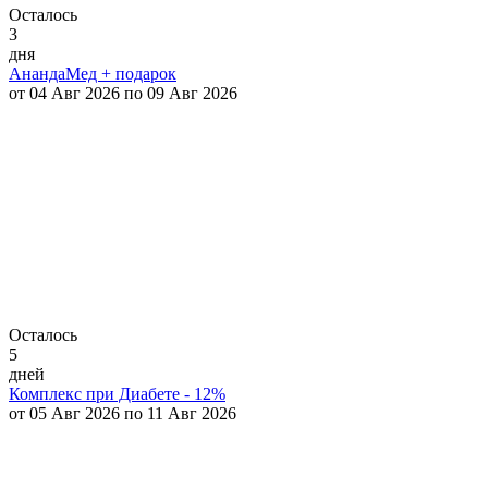
Осталось
3
дня
АнандаМед + подарок
от 04 Авг 2026 по 09 Авг 2026
Осталось
5
дней
Комплекс при Диабете - 12%
от 05 Авг 2026 по 11 Авг 2026