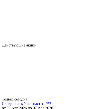
Действующие акции
Только сегодня
Скидка на зубные пасты - 7%
от 03 Авг 2026 по 07 Авг 2026