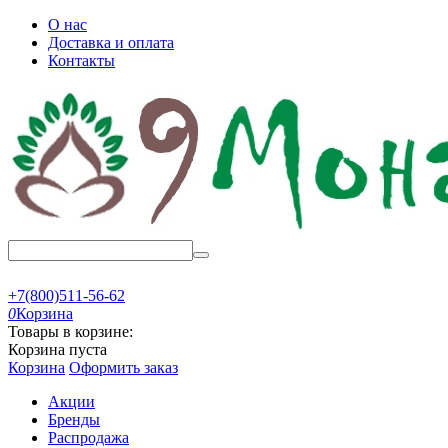
О нас
Доставка и оплата
Контакты
+7(800)511-56-62
0
Корзина
Товары в корзине:
Корзина пуста
Корзина
Оформить заказ
Акции
Бренды
Распродажа