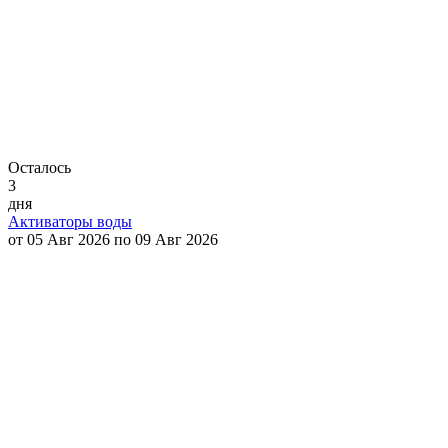
Осталось
3
дня
Активаторы воды
от 05 Авг 2026 по 09 Авг 2026