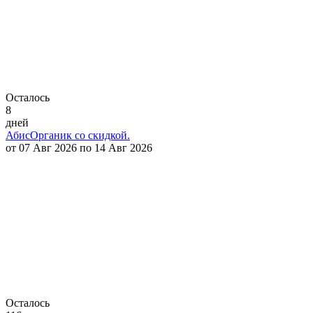
Осталось
8
дней
АбисОрганик со скидкой.
от 07 Авг 2026 по 14 Авг 2026
Осталось