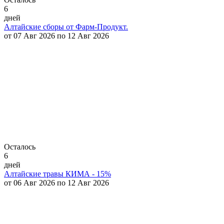
6
дней
Алтайские сборы от Фарм-Продукт.
от 07 Авг 2026 по 12 Авг 2026
Осталось
6
дней
Алтайские травы КИМА - 15%
от 06 Авг 2026 по 12 Авг 2026