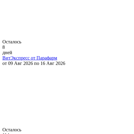
Осталось
8
дней
ВитЭкспресс от Парафарм
от 09 Авг 2026 по 16 Авг 2026
Осталось