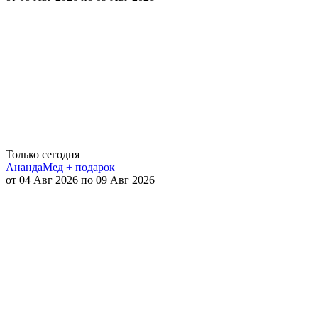
Только сегодня
АнандаМед + подарок
от 04 Авг 2026 по 09 Авг 2026