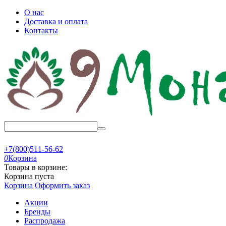
О нас
Доставка и оплата
Контакты
+7(800)511-56-62
0
Корзина
Товары в корзине:
Корзина пуста
Корзина
Оформить заказ
Акции
Бренды
Распродажа