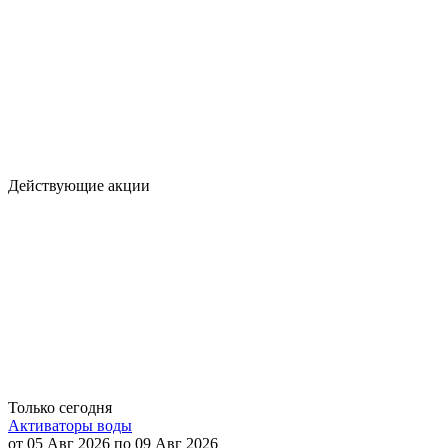
Действующие акции
Только сегодня
Активаторы воды
от 05 Авг 2026 по 09 Авг 2026