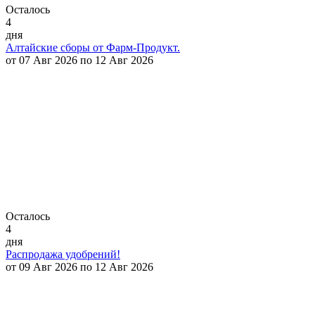
Осталось
4
дня
Алтайские сборы от Фарм-Продукт.
от 07 Авг 2026 по 12 Авг 2026
Осталось
4
дня
Распродажа удобрений!
от 09 Авг 2026 по 12 Авг 2026