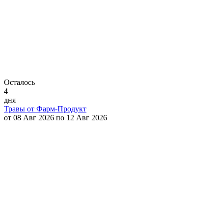
Осталось
4
дня
Травы от Фарм-Продукт
от 08 Авг 2026 по 12 Авг 2026