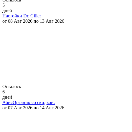
5
дней
Настойки Dr. Giller
от 08 Авг 2026 по 13 Авг 2026
Осталось
6
дней
АбисОрганик со скидкой.
от 07 Авг 2026 по 14 Авг 2026