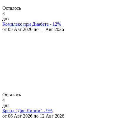
Осталось
3
дня
Комплекс при Диабете - 12%
от 05 Авг 2026 по 11 Авг 2026
Осталось
4
дня
Бренд "Две Линии" - 9%
от 06 Авг 2026 по 12 Авг 2026