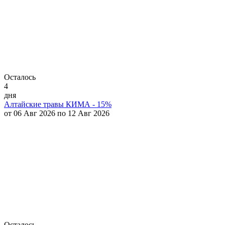
Осталось
4
дня
Алтайские травы КИМА - 15%
от 06 Авг 2026 по 12 Авг 2026
Осталось