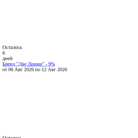
Осталось
6
дней
Бренд "Две Линии" - 9%
от 06 Авг 2026 по 12 Авг 2026
Осталось