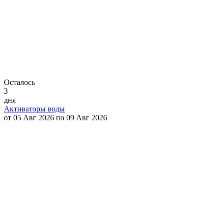
Осталось
3
дня
Активаторы воды
от 05 Авг 2026 по 09 Авг 2026