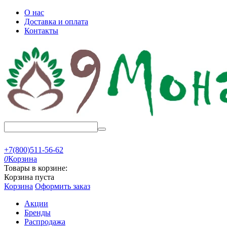
О нас
Доставка и оплата
Контакты
+7(800)511-56-62
0
Корзина
Товары в корзине:
Корзина пуста
Корзина
Оформить заказ
Акции
Бренды
Распродажа