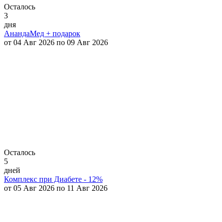
Осталось
3
дня
АнандаМед + подарок
от 04 Авг 2026 по 09 Авг 2026
Осталось
5
дней
Комплекс при Диабете - 12%
от 05 Авг 2026 по 11 Авг 2026