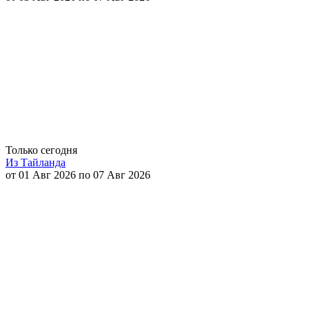
Только сегодня
Из Тайланда
от 01 Авг 2026 по 07 Авг 2026