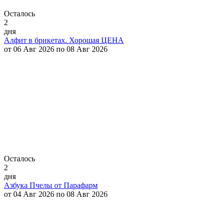
Осталось
2
дня
Алфит в брикетах. Хорошая ЦЕНА
от 06 Авг 2026 по 08 Авг 2026
Осталось
2
дня
Азбука Пчелы от Парафарм
от 04 Авг 2026 по 08 Авг 2026