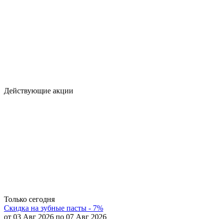
Действующие акции
Только сегодня
Скидка на зубные пасты - 7%
от 03 Авг 2026 по 07 Авг 2026