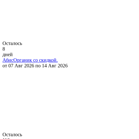
Осталось
8
дней
АбисОрганик со скидкой.
от 07 Авг 2026 по 14 Авг 2026
Осталось