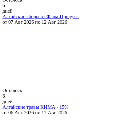
6
дней
Алтайские сборы от Фарм-Продукт.
от 07 Авг 2026 по 12 Авг 2026
Осталось
6
дней
Алтайские травы КИМА - 15%
от 06 Авг 2026 по 12 Авг 2026