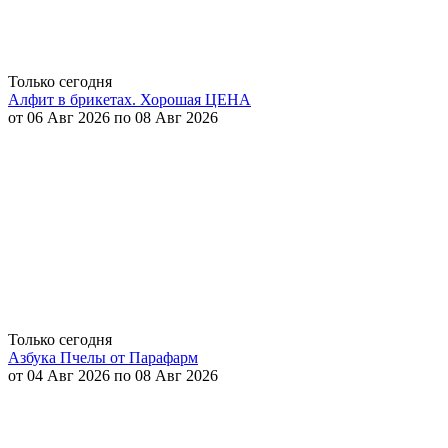
Только сегодня
Алфит в брикетах. Хорошая ЦЕНА
от 06 Авг 2026 по 08 Авг 2026
Только сегодня
Азбука Пчелы от Парафарм
от 04 Авг 2026 по 08 Авг 2026