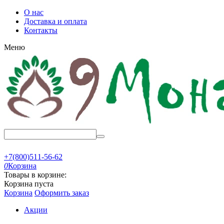
О нас
Доставка и оплата
Контакты
Меню
+7(800)511-56-62
0
Корзина
Товары в корзине:
Корзина пуста
Корзина
Оформить заказ
Акции