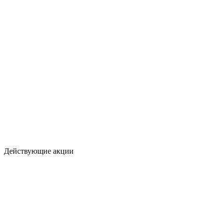
Действующие акции