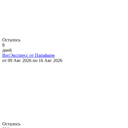
Осталось
8
дней
ВитЭкспресс от Парафарм
от 09 Авг 2026 по 16 Авг 2026
Осталось