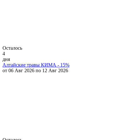
Осталось
4
дня
Алтайские травы КИМА - 15%
от 06 Авг 2026 по 12 Авг 2026
Осталось