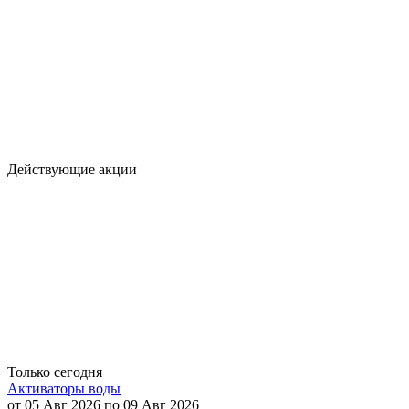
Действующие акции
Только сегодня
Активаторы воды
от 05 Авг 2026 по 09 Авг 2026