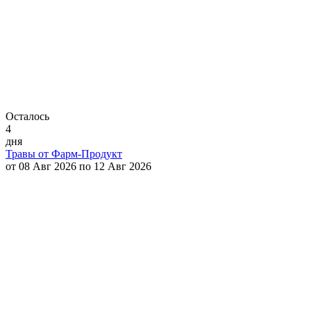
Осталось
4
дня
Травы от Фарм-Продукт
от 08 Авг 2026 по 12 Авг 2026