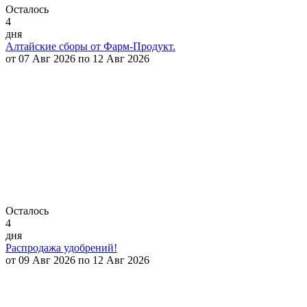
Осталось
4
дня
Алтайские сборы от Фарм-Продукт.
от 07 Авг 2026 по 12 Авг 2026
Осталось
4
дня
Распродажа удобрений!
от 09 Авг 2026 по 12 Авг 2026