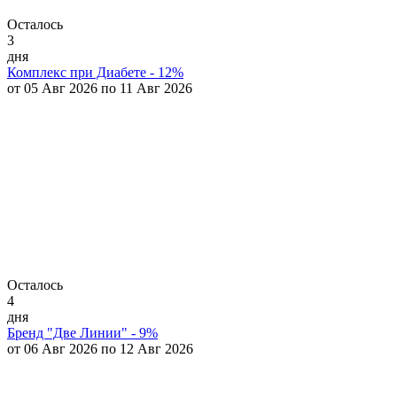
Осталось
3
дня
Комплекс при Диабете - 12%
от 05 Авг 2026 по 11 Авг 2026
Осталось
4
дня
Бренд "Две Линии" - 9%
от 06 Авг 2026 по 12 Авг 2026