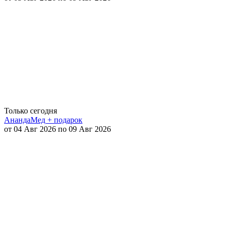
Только сегодня
АнандаМед + подарок
от 04 Авг 2026 по 09 Авг 2026