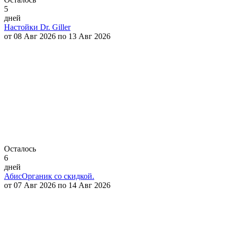
5
дней
Настойки Dr. Giller
от 08 Авг 2026 по 13 Авг 2026
Осталось
6
дней
АбисОрганик со скидкой.
от 07 Авг 2026 по 14 Авг 2026