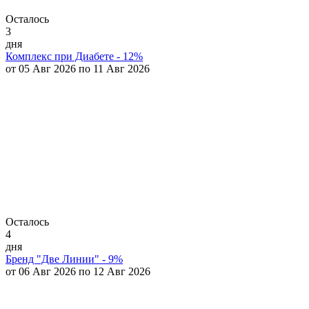
Осталось
3
дня
Комплекс при Диабете - 12%
от 05 Авг 2026 по 11 Авг 2026
Осталось
4
дня
Бренд "Две Линии" - 9%
от 06 Авг 2026 по 12 Авг 2026