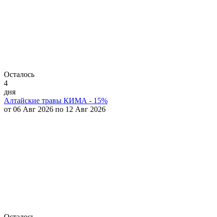
Осталось
4
дня
Алтайские травы КИМА - 15%
от 06 Авг 2026 по 12 Авг 2026
Осталось