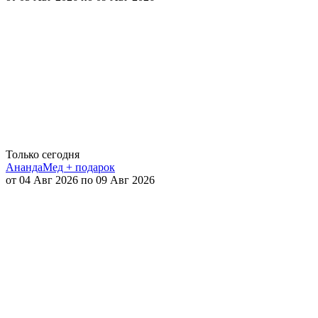
Только сегодня
АнандаМед + подарок
от 04 Авг 2026 по 09 Авг 2026