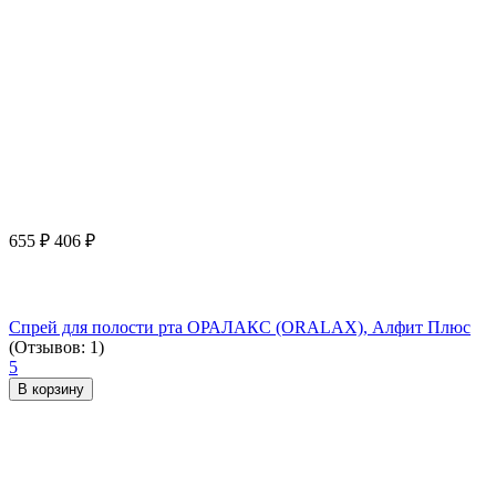
655
₽
406
₽
Спрей для полости рта ОРАЛАКС (ORALAX), Алфит Плюс
(Отзывов: 1)
5
В корзину