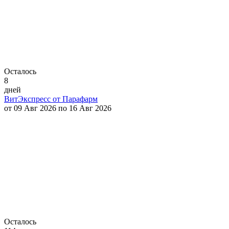
Осталось
8
дней
ВитЭкспресс от Парафарм
от 09 Авг 2026 по 16 Авг 2026
Осталось