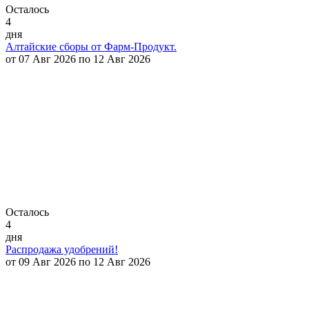
Осталось
4
дня
Алтайские сборы от Фарм-Продукт.
от 07 Авг 2026 по 12 Авг 2026
Осталось
4
дня
Распродажа удобрений!
от 09 Авг 2026 по 12 Авг 2026