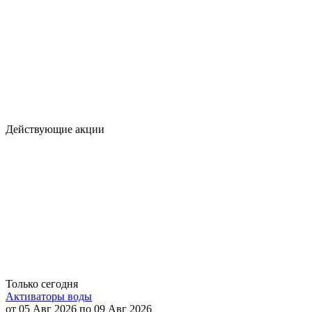
Действующие акции
Только сегодня
Активаторы воды
от 05 Авг 2026 по 09 Авг 2026