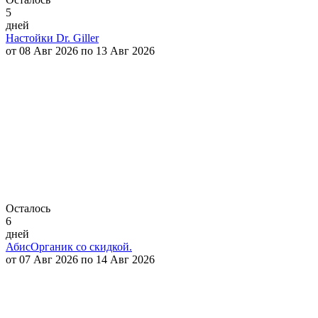
5
дней
Настойки Dr. Giller
от 08 Авг 2026 по 13 Авг 2026
Осталось
6
дней
АбисОрганик со скидкой.
от 07 Авг 2026 по 14 Авг 2026