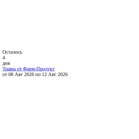
Осталось
4
дня
Травы от Фарм-Продукт
от 08 Авг 2026 по 12 Авг 2026