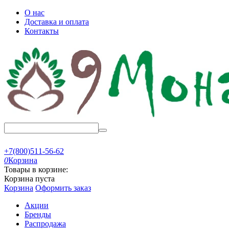
О нас
Доставка и оплата
Контакты
+7(800)511-56-62
0
Корзина
Товары в корзине:
Корзина пуста
Корзина
Оформить заказ
Акции
Бренды
Распродажа