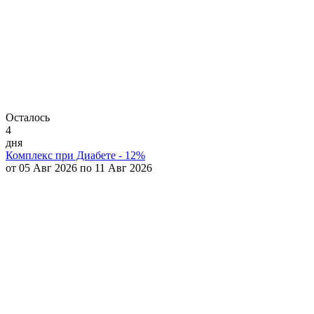
Осталось
4
дня
Комплекс при Диабете - 12%
от 05 Авг 2026 по 11 Авг 2026