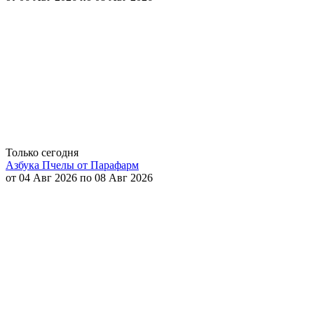
Только сегодня
Азбука Пчелы от Парафарм
от 04 Авг 2026 по 08 Авг 2026