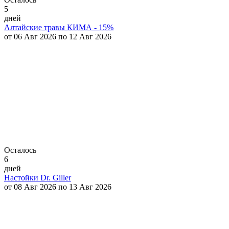
5
дней
Алтайские травы КИМА - 15%
от 06 Авг 2026 по 12 Авг 2026
Осталось
6
дней
Настойки Dr. Giller
от 08 Авг 2026 по 13 Авг 2026