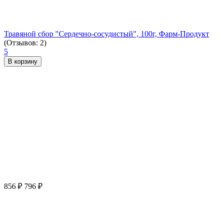
Травяной сбор "Сердечно-сосудистый", 100г, Фарм-Продукт
(Отзывов: 2)
5
В корзину
856
₽
796
₽