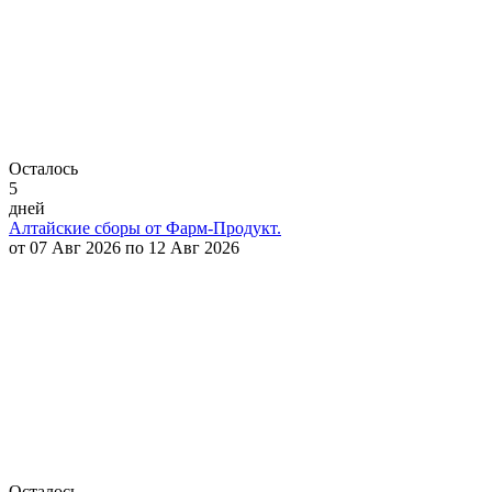
Осталось
5
дней
Алтайские сборы от Фарм-Продукт.
от 07 Авг 2026 по 12 Авг 2026
Осталось