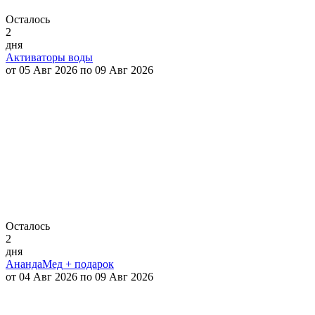
Осталось
2
дня
Активаторы воды
от 05 Авг 2026 по 09 Авг 2026
Осталось
2
дня
АнандаМед + подарок
от 04 Авг 2026 по 09 Авг 2026