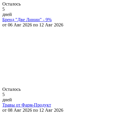
Осталось
5
дней
Бренд "Две Линии" - 9%
от 06 Авг 2026 по 12 Авг 2026
Осталось
5
дней
Травы от Фарм-Продукт
от 08 Авг 2026 по 12 Авг 2026