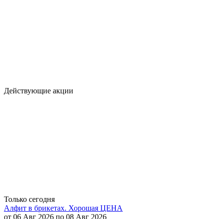
Действующие акции
Только сегодня
Алфит в брикетах. Хорошая ЦЕНА
от 06 Авг 2026 по 08 Авг 2026