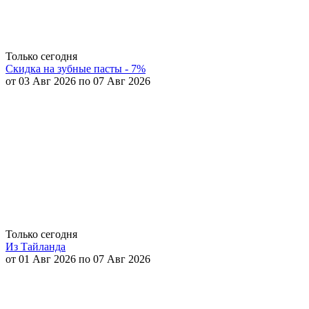
Только сегодня
Скидка на зубные пасты - 7%
от 03 Авг 2026 по 07 Авг 2026
Только сегодня
Из Тайланда
от 01 Авг 2026 по 07 Авг 2026