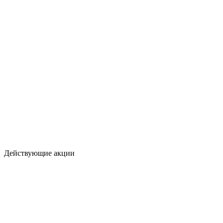
Действующие акции