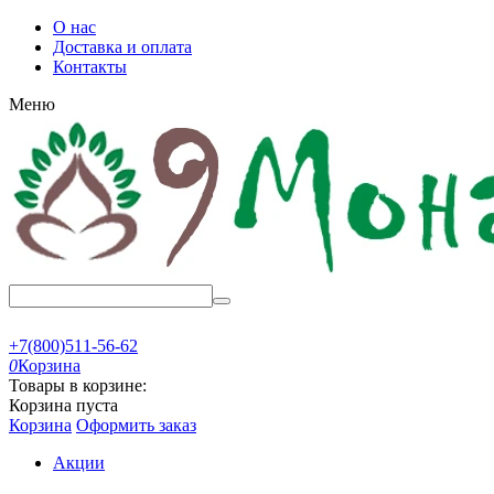
О нас
Доставка и оплата
Контакты
Меню
+7(800)511-56-62
0
Корзина
Товары в корзине:
Корзина пуста
Корзина
Оформить заказ
Акции