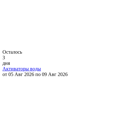
Осталось
3
дня
Активаторы воды
от 05 Авг 2026 по 09 Авг 2026