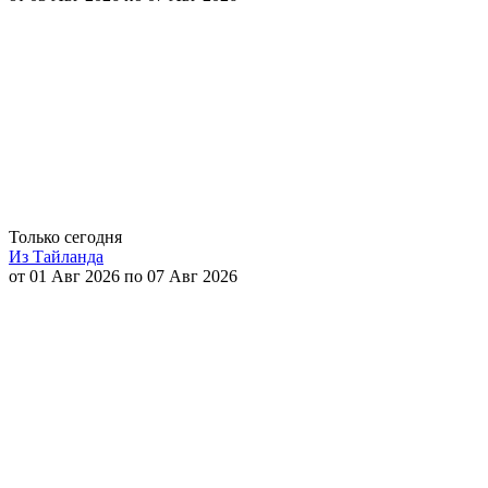
Только сегодня
Из Тайланда
от 01 Авг 2026 по 07 Авг 2026