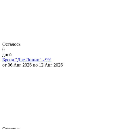
Осталось
6
дней
Бренд "Две Линии" - 9%
от 06 Авг 2026 по 12 Авг 2026
Осталось