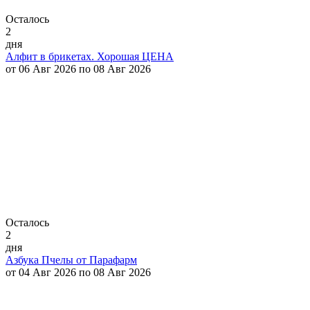
Осталось
2
дня
Алфит в брикетах. Хорошая ЦЕНА
от 06 Авг 2026 по 08 Авг 2026
Осталось
2
дня
Азбука Пчелы от Парафарм
от 04 Авг 2026 по 08 Авг 2026