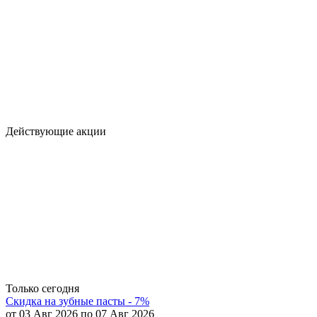
Действующие акции
Только сегодня
Скидка на зубные пасты - 7%
от 03 Авг 2026 по 07 Авг 2026