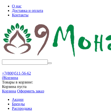
О нас
Доставка и оплата
Контакты
+7(800)511-56-62
0
Корзина
Товары в корзине:
Корзина пуста
Корзина
Оформить заказ
Акции
Бренды
Распродажа