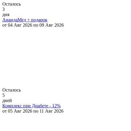
Осталось
3
дня
АнандаМед + подарок
от 04 Авг 2026 по 09 Авг 2026
Осталось
5
дней
Комплекс при Диабете - 12%
от 05 Авг 2026 по 11 Авг 2026