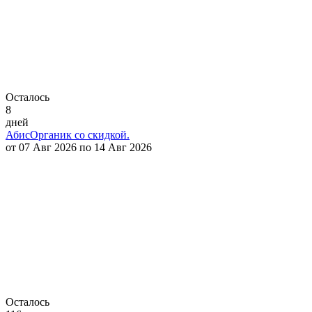
Осталось
8
дней
АбисОрганик со скидкой.
от 07 Авг 2026 по 14 Авг 2026
Осталось