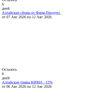
6
дней
Алтайские сборы от Фарм-Продукт.
от 07 Авг 2026 по 12 Авг 2026
Осталось
6
дней
Алтайские травы КИМА - 15%
от 06 Авг 2026 по 12 Авг 2026