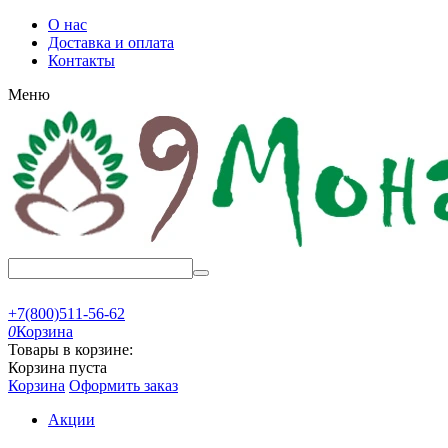
О нас
Доставка и оплата
Контакты
Меню
+7(800)511-56-62
0
Корзина
Товары в корзине:
Корзина пуста
Корзина
Оформить заказ
Акции