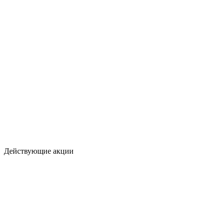
Действующие акции