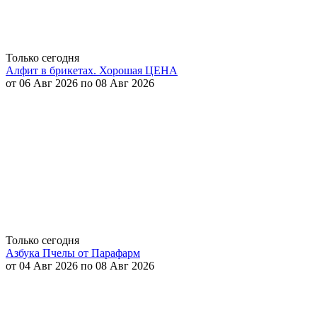
Только сегодня
Алфит в брикетах. Хорошая ЦЕНА
от 06 Авг 2026 по 08 Авг 2026
Только сегодня
Азбука Пчелы от Парафарм
от 04 Авг 2026 по 08 Авг 2026