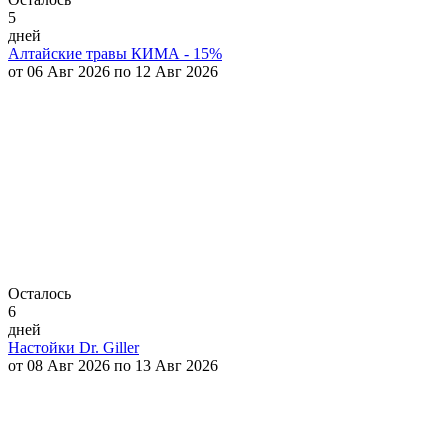
5
дней
Алтайские травы КИМА - 15%
от 06 Авг 2026 по 12 Авг 2026
Осталось
6
дней
Настойки Dr. Giller
от 08 Авг 2026 по 13 Авг 2026