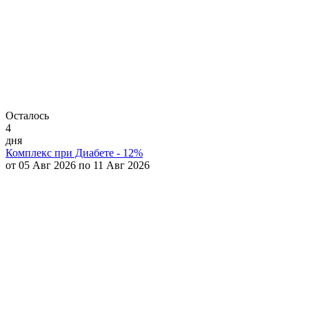
Осталось
4
дня
Комплекс при Диабете - 12%
от 05 Авг 2026 по 11 Авг 2026