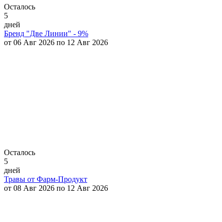
Осталось
5
дней
Бренд "Две Линии" - 9%
от 06 Авг 2026 по 12 Авг 2026
Осталось
5
дней
Травы от Фарм-Продукт
от 08 Авг 2026 по 12 Авг 2026