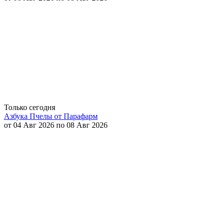
Только сегодня
Азбука Пчелы от Парафарм
от 04 Авг 2026 по 08 Авг 2026