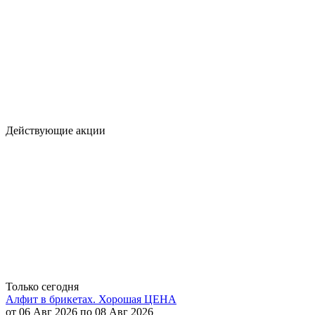
Действующие акции
Только сегодня
Алфит в брикетах. Хорошая ЦЕНА
от 06 Авг 2026 по 08 Авг 2026