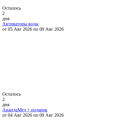
Осталось
2
дня
Активаторы воды
от 05 Авг 2026 по 09 Авг 2026
Осталось
2
дня
АнандаМед + подарок
от 04 Авг 2026 по 09 Авг 2026