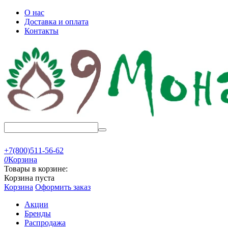
О нас
Доставка и оплата
Контакты
+7(800)511-56-62
0
Корзина
Товары в корзине:
Корзина пуста
Корзина
Оформить заказ
Акции
Бренды
Распродажа