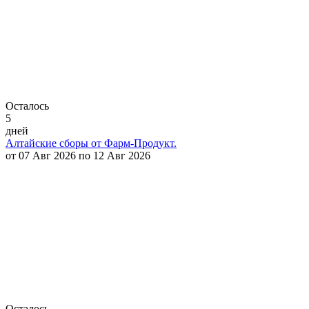
Осталось
5
дней
Алтайские сборы от Фарм-Продукт.
от 07 Авг 2026 по 12 Авг 2026
Осталось