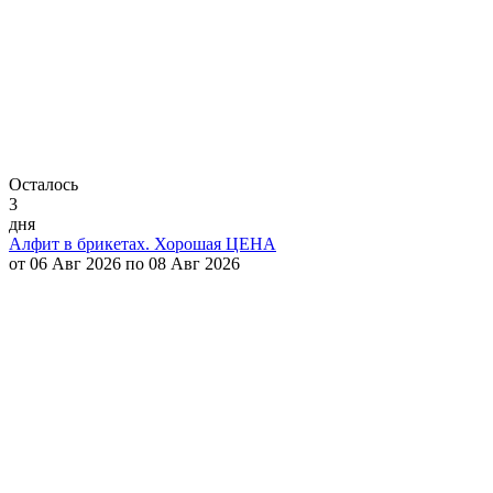
Осталось
3
дня
Алфит в брикетах. Хорошая ЦЕНА
от 06 Авг 2026 по 08 Авг 2026