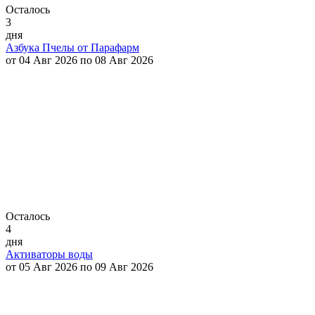
Осталось
3
дня
Азбука Пчелы от Парафарм
от 04 Авг 2026 по 08 Авг 2026
Осталось
4
дня
Активаторы воды
от 05 Авг 2026 по 09 Авг 2026