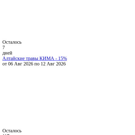
Осталось
7
дней
Алтайские травы КИМА - 15%
от 06 Авг 2026 по 12 Авг 2026
Осталось