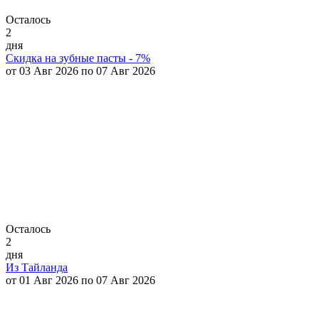
Осталось
2
дня
Скидка на зубные пасты - 7%
от 03 Авг 2026 по 07 Авг 2026
Осталось
2
дня
Из Тайланда
от 01 Авг 2026 по 07 Авг 2026