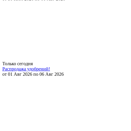
Только сегодня
Распродажа удобрений!
от 01 Авг 2026 по 06 Авг 2026