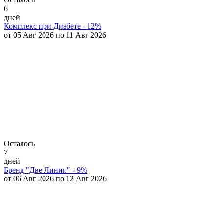
6
дней
Комплекс при Диабете - 12%
от 05 Авг 2026 по 11 Авг 2026
Осталось
7
дней
Бренд "Две Линии" - 9%
от 06 Авг 2026 по 12 Авг 2026