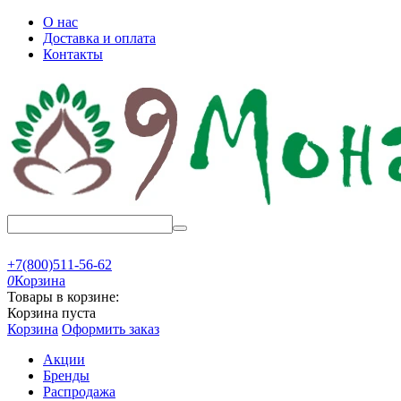
О нас
Доставка и оплата
Контакты
+7(800)511-56-62
0
Корзина
Товары в корзине:
Корзина пуста
Корзина
Оформить заказ
Акции
Бренды
Распродажа