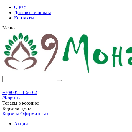
О нас
Доставка и оплата
Контакты
Меню
+7(800)511-56-62
0
Корзина
Товары в корзине:
Корзина пуста
Корзина
Оформить заказ
Акции