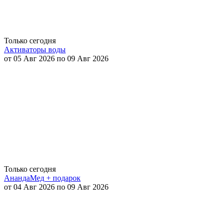
Только сегодня
Активаторы воды
от 05 Авг 2026 по 09 Авг 2026
Только сегодня
АнандаМед + подарок
от 04 Авг 2026 по 09 Авг 2026