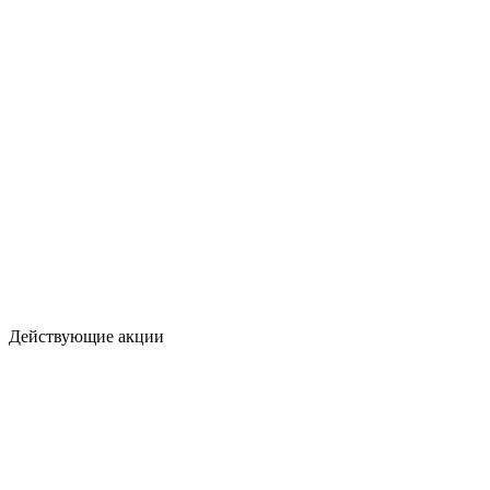
Действующие акции