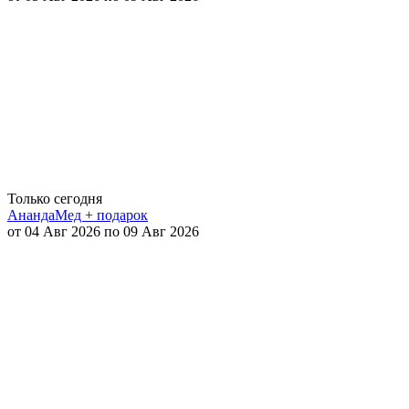
Только сегодня
АнандаМед + подарок
от 04 Авг 2026 по 09 Авг 2026