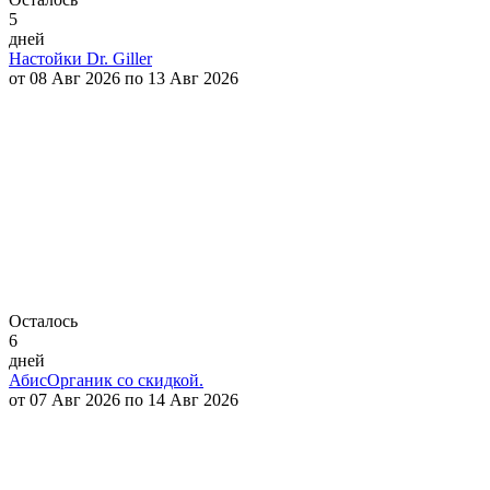
5
дней
Настойки Dr. Giller
от 08 Авг 2026 по 13 Авг 2026
Осталось
6
дней
АбисОрганик со скидкой.
от 07 Авг 2026 по 14 Авг 2026