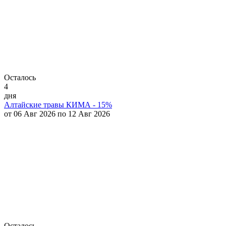
Осталось
4
дня
Алтайские травы КИМА - 15%
от 06 Авг 2026 по 12 Авг 2026
Осталось