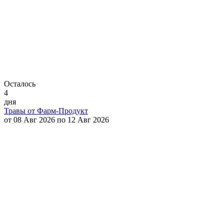
Осталось
4
дня
Травы от Фарм-Продукт
от 08 Авг 2026 по 12 Авг 2026