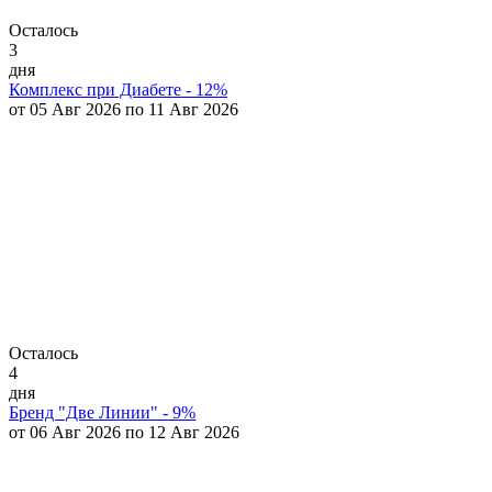
Осталось
3
дня
Комплекс при Диабете - 12%
от 05 Авг 2026 по 11 Авг 2026
Осталось
4
дня
Бренд "Две Линии" - 9%
от 06 Авг 2026 по 12 Авг 2026