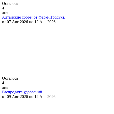
Осталось
4
дня
Алтайские сборы от Фарм-Продукт.
от 07 Авг 2026 по 12 Авг 2026
Осталось
4
дня
Распродажа удобрений!
от 09 Авг 2026 по 12 Авг 2026