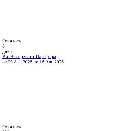
Осталось
8
дней
ВитЭкспресс от Парафарм
от 09 Авг 2026 по 16 Авг 2026
Осталось