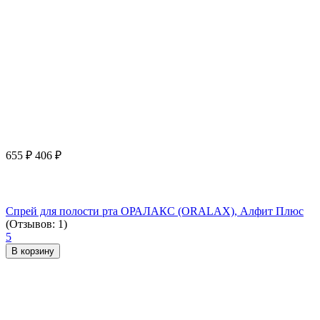
655
₽
406
₽
Спрей для полости рта ОРАЛАКС (ORALAX), Алфит Плюс
(Отзывов: 1)
5
В корзину