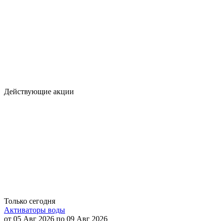
Действующие акции
Только сегодня
Активаторы воды
от 05 Авг 2026 по 09 Авг 2026