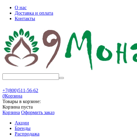
О нас
Доставка и оплата
Контакты
+7(800)511-56-62
0
Корзина
Товары в корзине:
Корзина пуста
Корзина
Оформить заказ
Акции
Бренды
Распродажа