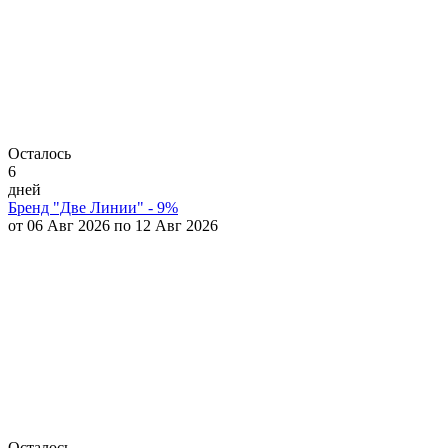
Осталось
6
дней
Бренд "Две Линии" - 9%
от 06 Авг 2026 по 12 Авг 2026
Осталось