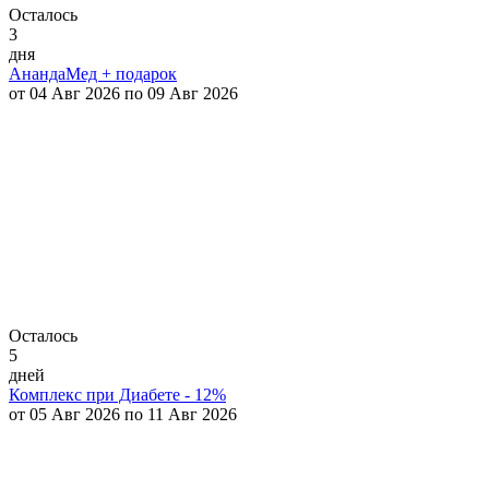
Осталось
3
дня
АнандаМед + подарок
от 04 Авг 2026 по 09 Авг 2026
Осталось
5
дней
Комплекс при Диабете - 12%
от 05 Авг 2026 по 11 Авг 2026