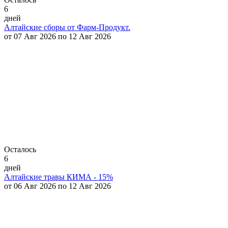
6
дней
Алтайские сборы от Фарм-Продукт.
от 07 Авг 2026 по 12 Авг 2026
Осталось
6
дней
Алтайские травы КИМА - 15%
от 06 Авг 2026 по 12 Авг 2026