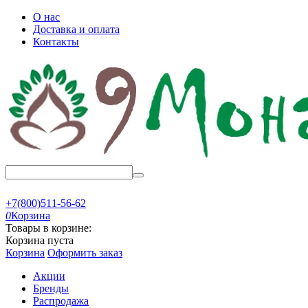
О нас
Доставка и оплата
Контакты
+7(800)511-56-62
0
Корзина
Товары в корзине:
Корзина пуста
Корзина
Оформить заказ
Акции
Бренды
Распродажа