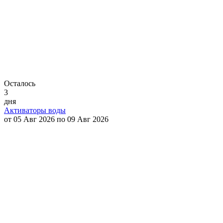
Осталось
3
дня
Активаторы воды
от 05 Авг 2026 по 09 Авг 2026