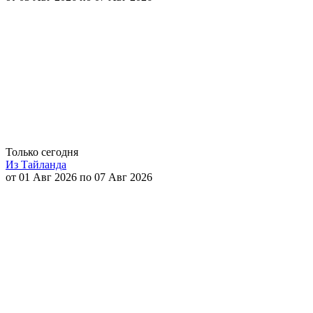
Только сегодня
Из Тайланда
от 01 Авг 2026 по 07 Авг 2026