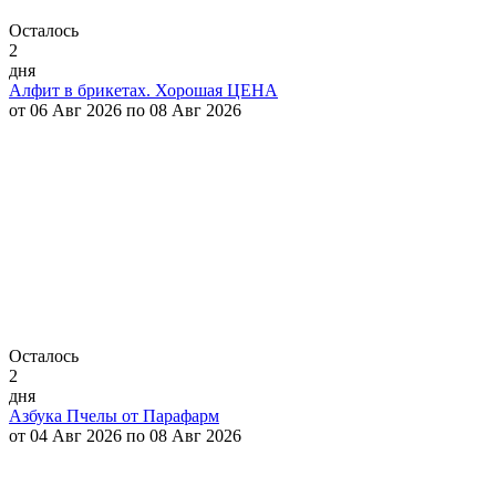
Осталось
2
дня
Алфит в брикетах. Хорошая ЦЕНА
от 06 Авг 2026 по 08 Авг 2026
Осталось
2
дня
Азбука Пчелы от Парафарм
от 04 Авг 2026 по 08 Авг 2026