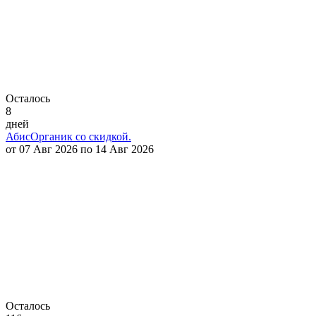
Осталось
8
дней
АбисОрганик со скидкой.
от 07 Авг 2026 по 14 Авг 2026
Осталось