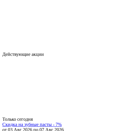
Действующие акции
Только сегодня
Скидка на зубные пасты - 7%
от 03 Авг 2026 по 07 Авг 2026