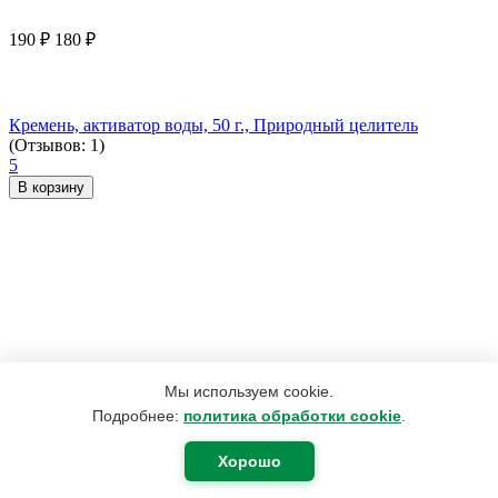
190
₽
180
₽
Кремень, активатор воды, 50 г., Природный целитель
(Отзывов: 1)
5
В корзину
Мы используем cookie.
Подробнее:
политика обработки cookie
.
Хорошо
2 492
₽
1 882
₽