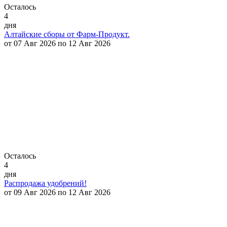
Осталось
4
дня
Алтайские сборы от Фарм-Продукт.
от 07 Авг 2026 по 12 Авг 2026
Осталось
4
дня
Распродажа удобрений!
от 09 Авг 2026 по 12 Авг 2026