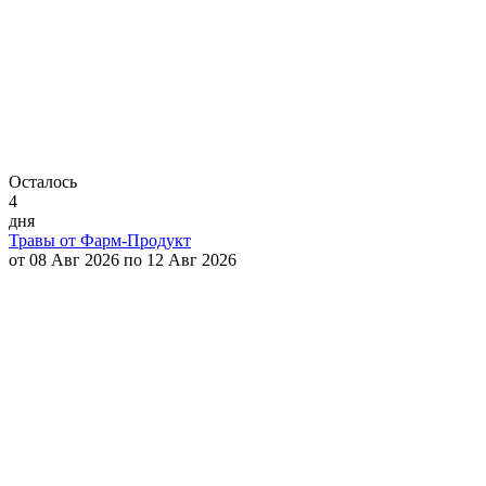
Осталось
4
дня
Травы от Фарм-Продукт
от 08 Авг 2026 по 12 Авг 2026