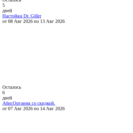
5
дней
Настойки Dr. Giller
от 08 Авг 2026 по 13 Авг 2026
Осталось
6
дней
АбисОрганик со скидкой.
от 07 Авг 2026 по 14 Авг 2026