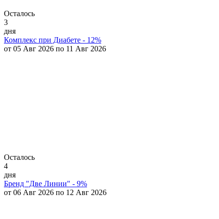
Осталось
3
дня
Комплекс при Диабете - 12%
от 05 Авг 2026 по 11 Авг 2026
Осталось
4
дня
Бренд "Две Линии" - 9%
от 06 Авг 2026 по 12 Авг 2026