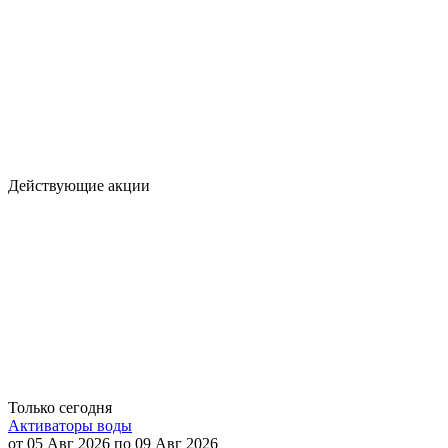
Действующие акции
Только сегодня
Активаторы воды
от 05 Авг 2026 по 09 Авг 2026