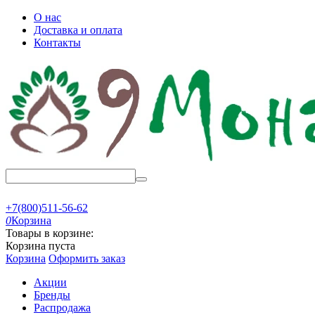
О нас
Доставка и оплата
Контакты
+7(800)511-56-62
0
Корзина
Товары в корзине:
Корзина пуста
Корзина
Оформить заказ
Акции
Бренды
Распродажа