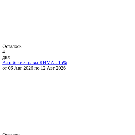
Осталось
4
дня
Алтайские травы КИМА - 15%
от 06 Авг 2026 по 12 Авг 2026
Осталось