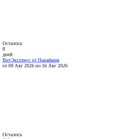
Осталось
8
дней
ВитЭкспресс от Парафарм
от 09 Авг 2026 по 16 Авг 2026
Осталось