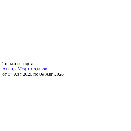
Только сегодня
АнандаМед + подарок
от 04 Авг 2026 по 09 Авг 2026