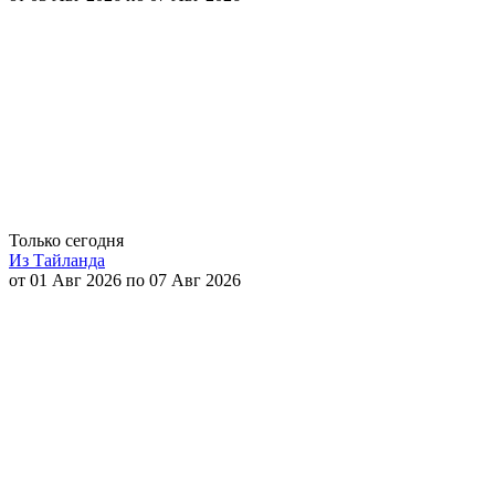
Только сегодня
Из Тайланда
от 01 Авг 2026 по 07 Авг 2026