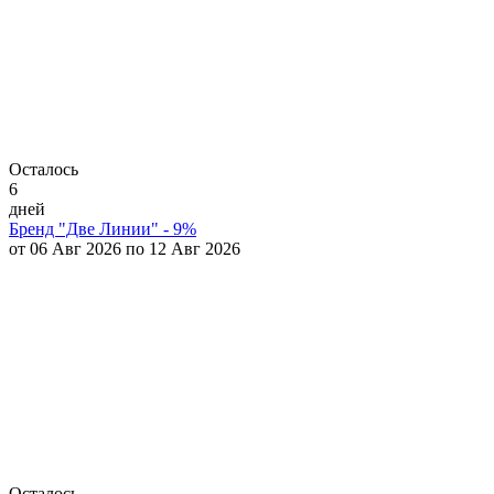
Осталось
6
дней
Бренд "Две Линии" - 9%
от 06 Авг 2026 по 12 Авг 2026
Осталось