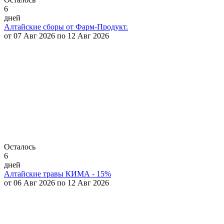
6
дней
Алтайские сборы от Фарм-Продукт.
от 07 Авг 2026 по 12 Авг 2026
Осталось
6
дней
Алтайские травы КИМА - 15%
от 06 Авг 2026 по 12 Авг 2026