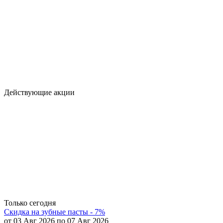
Действующие акции
Только сегодня
Скидка на зубные пасты - 7%
от 03 Авг 2026 по 07 Авг 2026