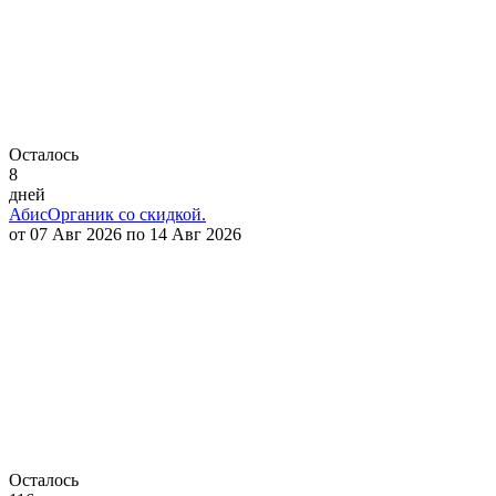
Осталось
8
дней
АбисОрганик со скидкой.
от 07 Авг 2026 по 14 Авг 2026
Осталось