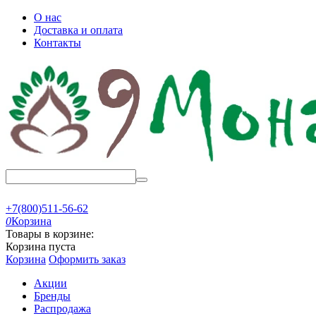
О нас
Доставка и оплата
Контакты
+7(800)511-56-62
0
Корзина
Товары в корзине:
Корзина пуста
Корзина
Оформить заказ
Акции
Бренды
Распродажа