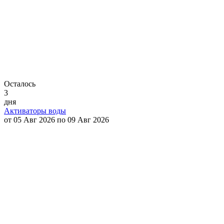
Осталось
3
дня
Активаторы воды
от 05 Авг 2026 по 09 Авг 2026