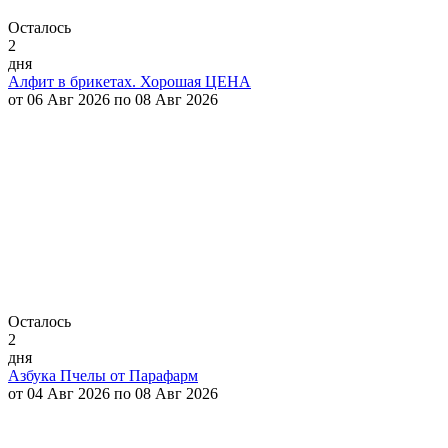
Осталось
2
дня
Алфит в брикетах. Хорошая ЦЕНА
от 06 Авг 2026 по 08 Авг 2026
Осталось
2
дня
Азбука Пчелы от Парафарм
от 04 Авг 2026 по 08 Авг 2026