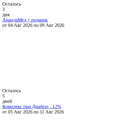
Осталось
3
дня
АнандаМед + подарок
от 04 Авг 2026 по 09 Авг 2026
Осталось
5
дней
Комплекс при Диабете - 12%
от 05 Авг 2026 по 11 Авг 2026