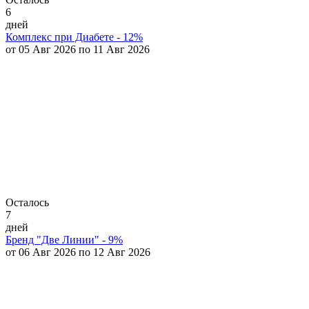
6
дней
Комплекс при Диабете - 12%
от 05 Авг 2026 по 11 Авг 2026
Осталось
7
дней
Бренд "Две Линии" - 9%
от 06 Авг 2026 по 12 Авг 2026