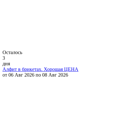
Осталось
3
дня
Алфит в брикетах. Хорошая ЦЕНА
от 06 Авг 2026 по 08 Авг 2026