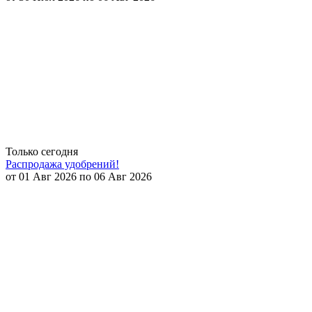
Только сегодня
Распродажа удобрений!
от 01 Авг 2026 по 06 Авг 2026