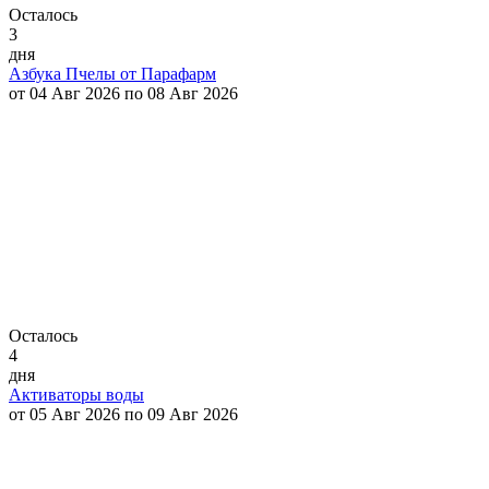
Осталось
3
дня
Азбука Пчелы от Парафарм
от 04 Авг 2026 по 08 Авг 2026
Осталось
4
дня
Активаторы воды
от 05 Авг 2026 по 09 Авг 2026