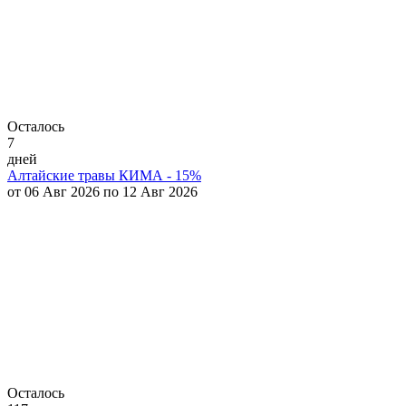
Осталось
7
дней
Алтайские травы КИМА - 15%
от 06 Авг 2026 по 12 Авг 2026
Осталось