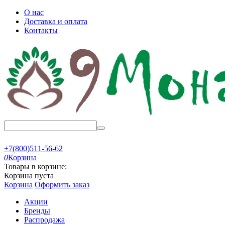
О нас
Доставка и оплата
Контакты
+7(800)511-56-62
0
Корзина
Товары в корзине:
Корзина пуста
Корзина
Оформить заказ
Акции
Бренды
Распродажа