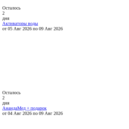
Осталось
2
дня
Активаторы воды
от 05 Авг 2026 по 09 Авг 2026
Осталось
2
дня
АнандаМед + подарок
от 04 Авг 2026 по 09 Авг 2026