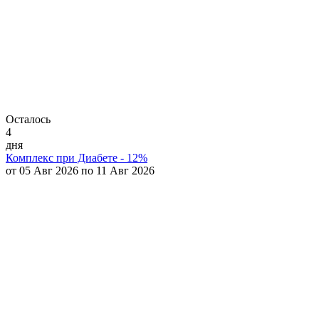
Осталось
4
дня
Комплекс при Диабете - 12%
от 05 Авг 2026 по 11 Авг 2026