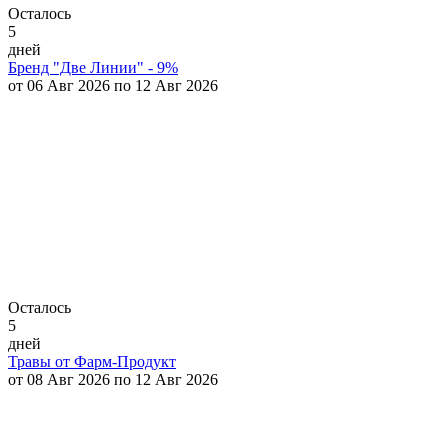
Осталось
5
дней
Бренд "Две Линии" - 9%
от 06 Авг 2026 по 12 Авг 2026
Осталось
5
дней
Травы от Фарм-Продукт
от 08 Авг 2026 по 12 Авг 2026