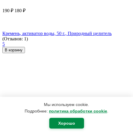
190
₽
180
₽
Кремень, активатор воды, 50 г., Природный целитель
(Отзывов: 1)
5
В корзину
Мы используем cookie.
Подробнее:
политика обработки cookie
.
Хорошо
2 492
₽
1 882
₽