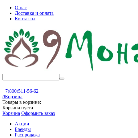
О нас
Доставка и оплата
Контакты
+7(800)511-56-62
0
Корзина
Товары в корзине:
Корзина пуста
Корзина
Оформить заказ
Акции
Бренды
Распродажа