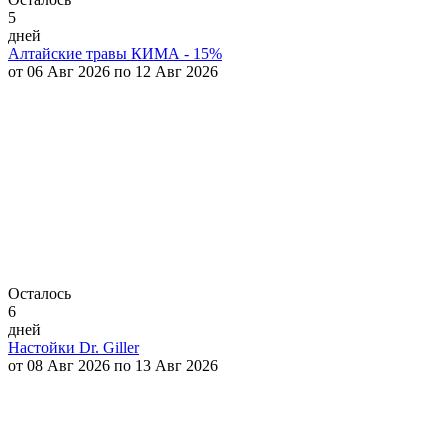
5
дней
Алтайские травы КИМА - 15%
от 06 Авг 2026 по 12 Авг 2026
Осталось
6
дней
Настойки Dr. Giller
от 08 Авг 2026 по 13 Авг 2026