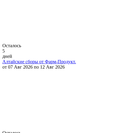
Осталось
5
дней
Алтайские сборы от Фарм-Продукт.
от 07 Авг 2026 по 12 Авг 2026
Осталось