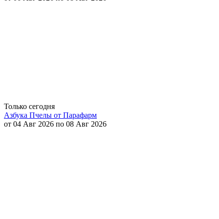
Только сегодня
Азбука Пчелы от Парафарм
от 04 Авг 2026 по 08 Авг 2026