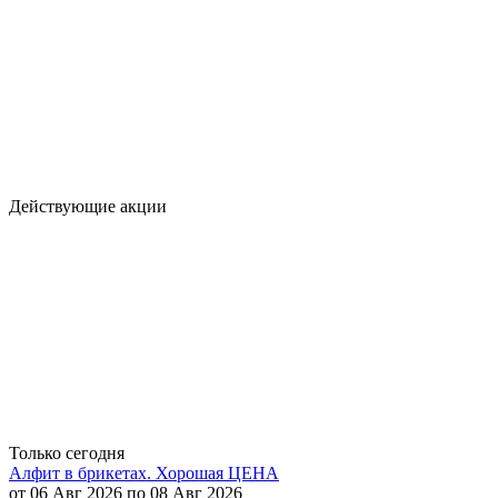
Действующие акции
Только сегодня
Алфит в брикетах. Хорошая ЦЕНА
от 06 Авг 2026 по 08 Авг 2026