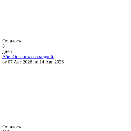
Осталось
8
дней
АбисОрганик со скидкой.
от 07 Авг 2026 по 14 Авг 2026
Осталось