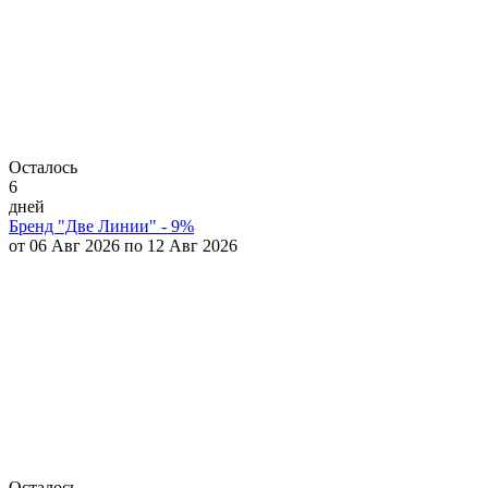
Осталось
6
дней
Бренд "Две Линии" - 9%
от 06 Авг 2026 по 12 Авг 2026
Осталось