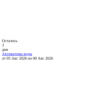
Осталось
3
дня
Активаторы воды
от 05 Авг 2026 по 09 Авг 2026