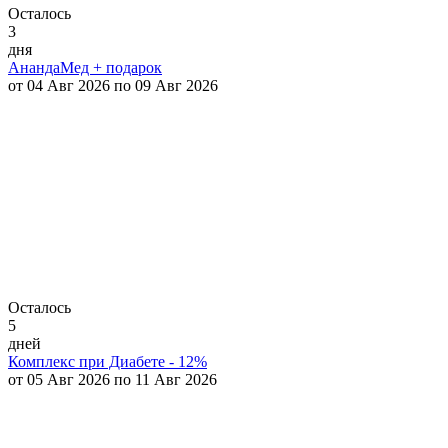
Осталось
3
дня
АнандаМед + подарок
от 04 Авг 2026 по 09 Авг 2026
Осталось
5
дней
Комплекс при Диабете - 12%
от 05 Авг 2026 по 11 Авг 2026