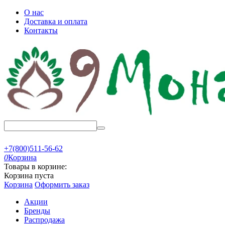
О нас
Доставка и оплата
Контакты
+7(800)511-56-62
0
Корзина
Товары в корзине:
Корзина пуста
Корзина
Оформить заказ
Акции
Бренды
Распродажа