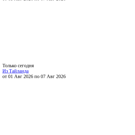
Только сегодня
Из Тайланда
от 01 Авг 2026 по 07 Авг 2026