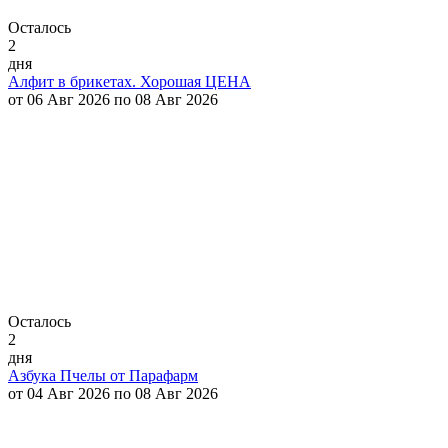
Осталось
2
дня
Алфит в брикетах. Хорошая ЦЕНА
от 06 Авг 2026 по 08 Авг 2026
Осталось
2
дня
Азбука Пчелы от Парафарм
от 04 Авг 2026 по 08 Авг 2026