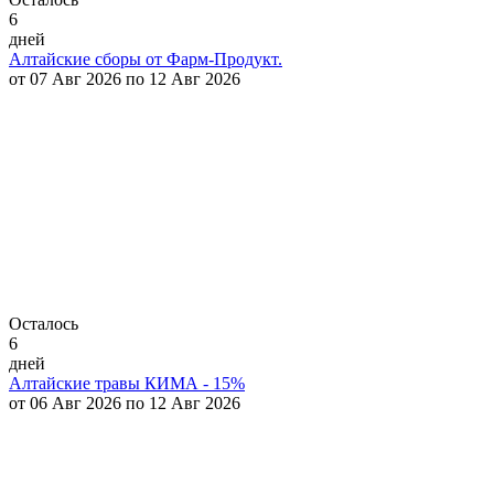
6
дней
Алтайские сборы от Фарм-Продукт.
от 07 Авг 2026 по 12 Авг 2026
Осталось
6
дней
Алтайские травы КИМА - 15%
от 06 Авг 2026 по 12 Авг 2026