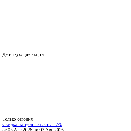
Действующие акции
Только сегодня
Скидка на зубные пасты - 7%
от 03 Авг 2026 по 07 Авг 2026