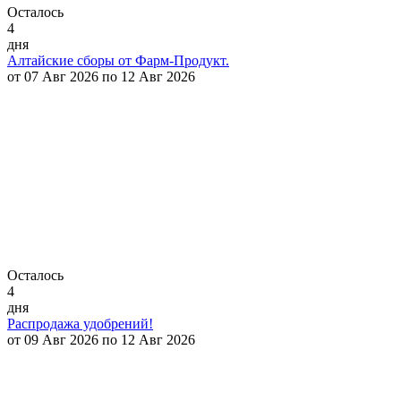
Осталось
4
дня
Алтайские сборы от Фарм-Продукт.
от 07 Авг 2026 по 12 Авг 2026
Осталось
4
дня
Распродажа удобрений!
от 09 Авг 2026 по 12 Авг 2026