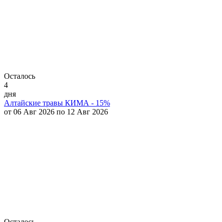
Осталось
4
дня
Алтайские травы КИМА - 15%
от 06 Авг 2026 по 12 Авг 2026
Осталось