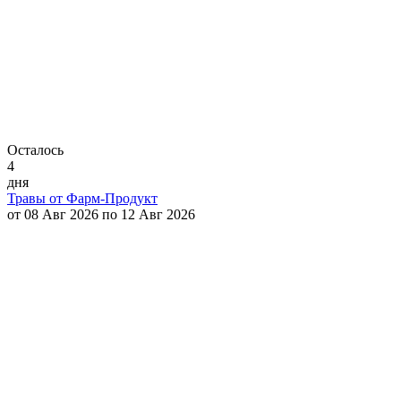
Осталось
4
дня
Травы от Фарм-Продукт
от 08 Авг 2026 по 12 Авг 2026