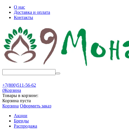
О нас
Доставка и оплата
Контакты
+7(800)511-56-62
0
Корзина
Товары в корзине:
Корзина пуста
Корзина
Оформить заказ
Акции
Бренды
Распродажа