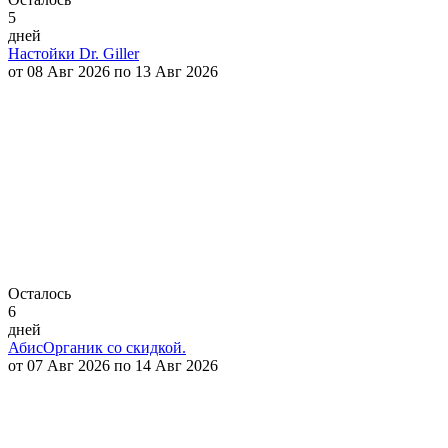
5
дней
Настойки Dr. Giller
от 08 Авг 2026 по 13 Авг 2026
Осталось
6
дней
АбисОрганик со скидкой.
от 07 Авг 2026 по 14 Авг 2026