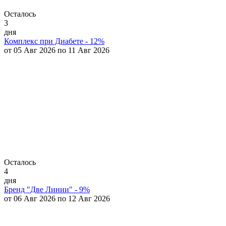
Осталось
3
дня
Комплекс при Диабете - 12%
от 05 Авг 2026 по 11 Авг 2026
Осталось
4
дня
Бренд "Две Линии" - 9%
от 06 Авг 2026 по 12 Авг 2026