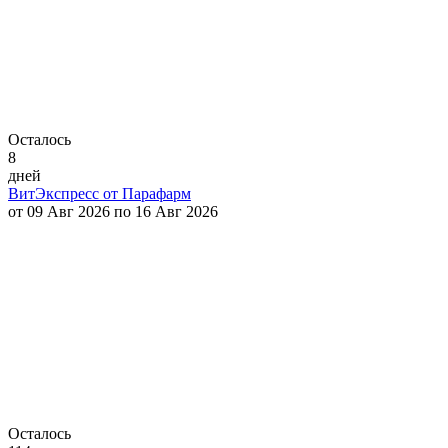
Осталось
8
дней
ВитЭкспресс от Парафарм
от 09 Авг 2026 по 16 Авг 2026
Осталось