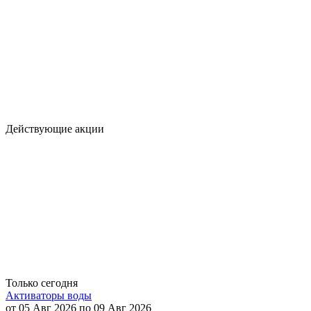
Действующие акции
Только сегодня
Активаторы воды
от 05 Авг 2026 по 09 Авг 2026