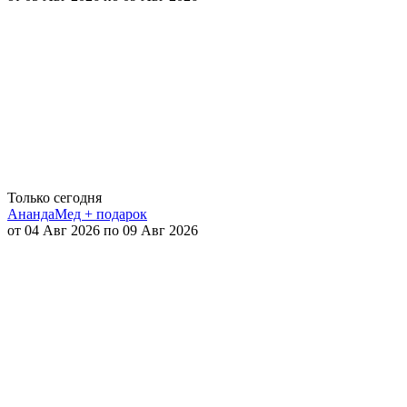
Только сегодня
АнандаМед + подарок
от 04 Авг 2026 по 09 Авг 2026