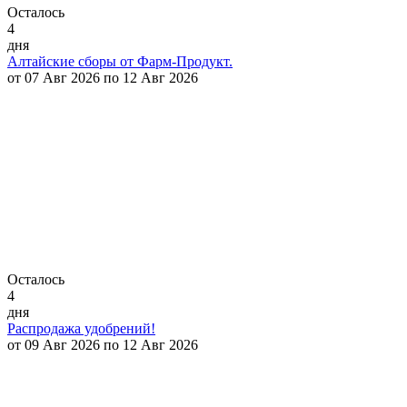
Осталось
4
дня
Алтайские сборы от Фарм-Продукт.
от 07 Авг 2026 по 12 Авг 2026
Осталось
4
дня
Распродажа удобрений!
от 09 Авг 2026 по 12 Авг 2026