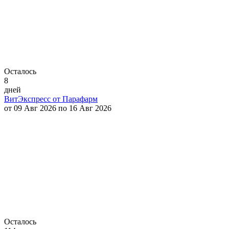
Осталось
8
дней
ВитЭкспресс от Парафарм
от 09 Авг 2026 по 16 Авг 2026
Осталось