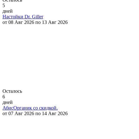
5
дней
Настойки Dr. Giller
от 08 Авг 2026 по 13 Авг 2026
Осталось
6
дней
АбисОрганик со скидкой.
от 07 Авг 2026 по 14 Авг 2026