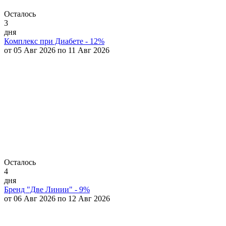
Осталось
3
дня
Комплекс при Диабете - 12%
от 05 Авг 2026 по 11 Авг 2026
Осталось
4
дня
Бренд "Две Линии" - 9%
от 06 Авг 2026 по 12 Авг 2026