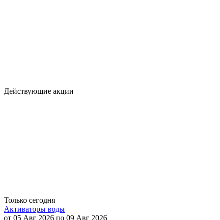
Действующие акции
Только сегодня
Активаторы воды
от 05 Авг 2026 по 09 Авг 2026