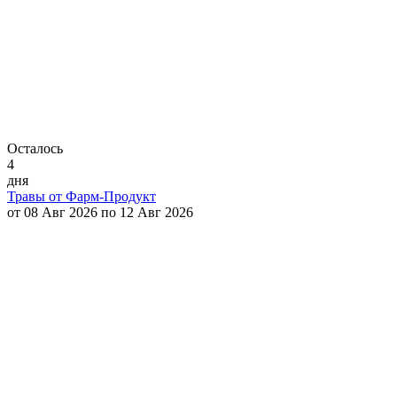
Осталось
4
дня
Травы от Фарм-Продукт
от 08 Авг 2026 по 12 Авг 2026