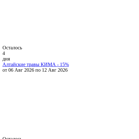
Осталось
4
дня
Алтайские травы КИМА - 15%
от 06 Авг 2026 по 12 Авг 2026
Осталось