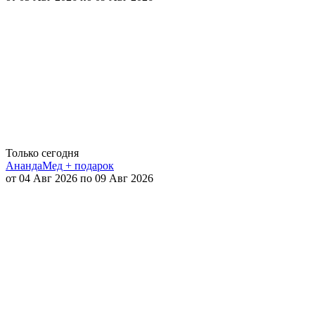
Только сегодня
АнандаМед + подарок
от 04 Авг 2026 по 09 Авг 2026