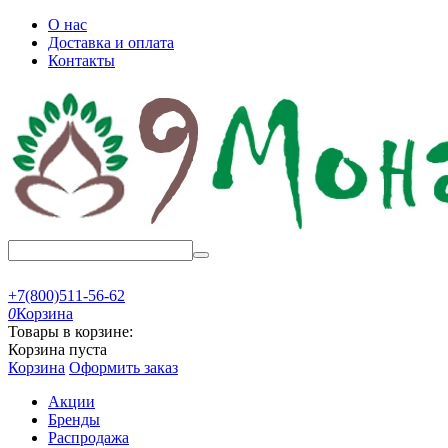
О нас
Доставка и оплата
Контакты
+7(800)511-56-62
0
Корзина
Товары в корзине:
Корзина пуста
Корзина
Оформить заказ
Акции
Бренды
Распродажа