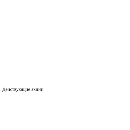
Действующие акции