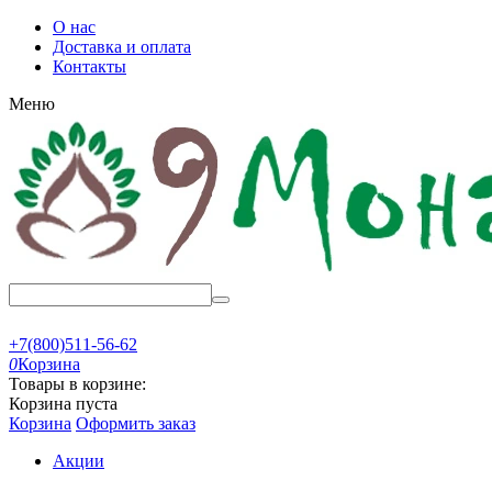
О нас
Доставка и оплата
Контакты
Меню
+7(800)511-56-62
0
Корзина
Товары в корзине:
Корзина пуста
Корзина
Оформить заказ
Акции