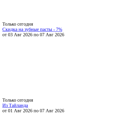
Только сегодня
Скидка на зубные пасты - 7%
от 03 Авг 2026 по 07 Авг 2026
Только сегодня
Из Тайланда
от 01 Авг 2026 по 07 Авг 2026