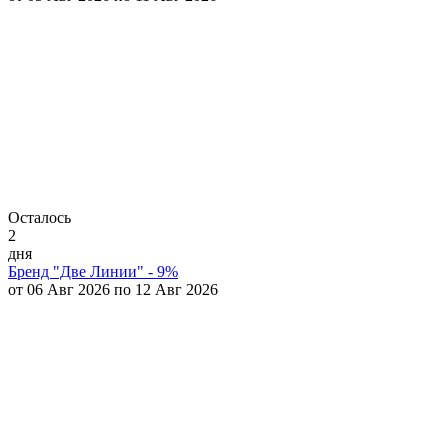
Осталось
2
дня
Бренд "Две Линии" - 9%
от 06 Авг 2026 по 12 Авг 2026