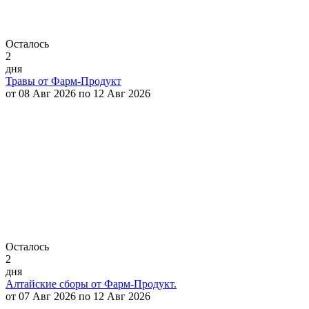
Осталось
2
дня
Травы от Фарм-Продукт
от 08 Авг 2026 по 12 Авг 2026
Осталось
2
дня
Алтайские сборы от Фарм-Продукт.
от 07 Авг 2026 по 12 Авг 2026