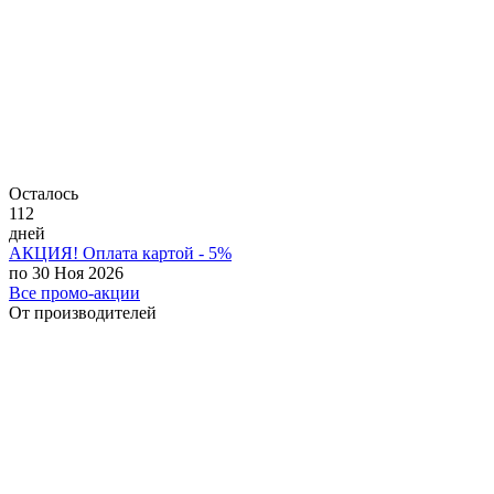
Осталось
112
дней
АКЦИЯ! Оплата картой - 5%
по 30 Ноя 2026
Все промо-акции
От производителей