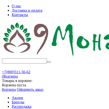
О нас
Доставка и оплата
Контакты
+7(800)511-56-62
0
Корзина
Товары в корзине:
Корзина пуста
Корзина
Оформить заказ
Акции
Бренды
Распродажа