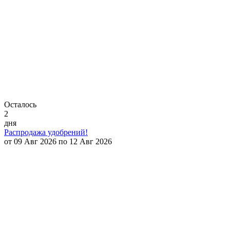
Осталось
2
дня
Распродажа удобрений!
от 09 Авг 2026 по 12 Авг 2026