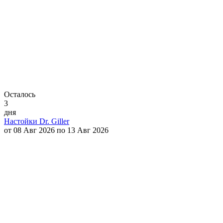
Осталось
3
дня
Настойки Dr. Giller
от 08 Авг 2026 по 13 Авг 2026