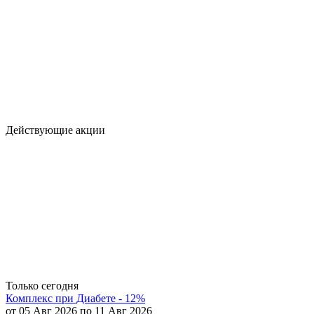
Действующие акции
Только сегодня
Комплекс при Диабете - 12%
от 05 Авг 2026 по 11 Авг 2026