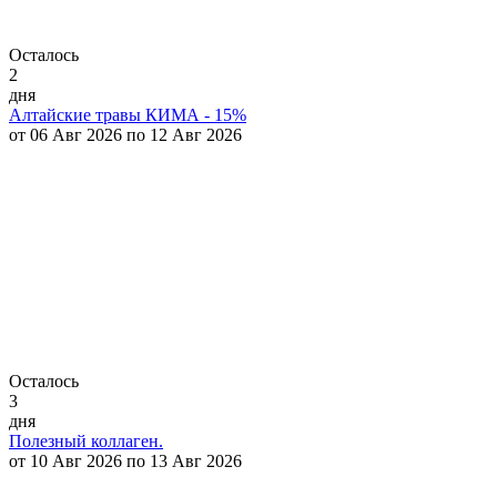
Осталось
2
дня
Алтайские травы КИМА - 15%
от 06 Авг 2026 по 12 Авг 2026
Осталось
3
дня
Полезный коллаген.
от 10 Авг 2026 по 13 Авг 2026