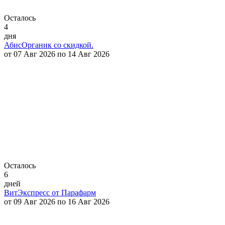
Осталось
4
дня
АбисОрганик со скидкой.
от 07 Авг 2026 по 14 Авг 2026
Осталось
6
дней
ВитЭкспресс от Парафарм
от 09 Авг 2026 по 16 Авг 2026