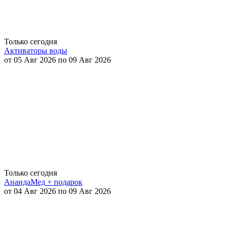
Только сегодня
Активаторы воды
от 05 Авг 2026 по 09 Авг 2026
Только сегодня
АнандаМед + подарок
от 04 Авг 2026 по 09 Авг 2026