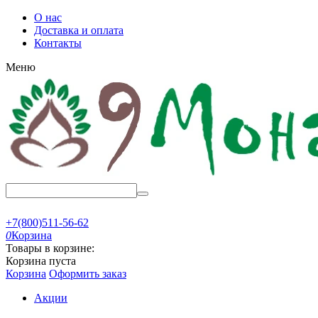
О нас
Доставка и оплата
Контакты
Меню
+7(800)511-56-62
0
Корзина
Товары в корзине:
Корзина пуста
Корзина
Оформить заказ
Акции