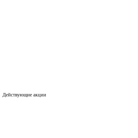
Действующие акции