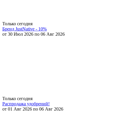
Только сегодня
Бренд JustNative - 10%
от 30 Июл 2026 по 06 Авг 2026
Только сегодня
Распродажа удобрений!
от 01 Авг 2026 по 06 Авг 2026