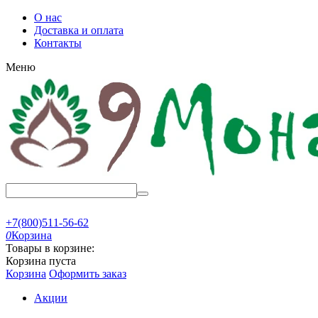
О нас
Доставка и оплата
Контакты
Меню
+7(800)511-56-62
0
Корзина
Товары в корзине:
Корзина пуста
Корзина
Оформить заказ
Акции