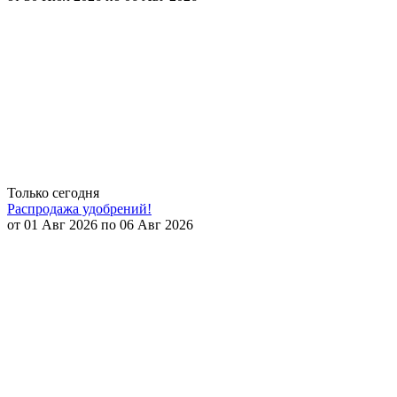
Только сегодня
Распродажа удобрений!
от 01 Авг 2026 по 06 Авг 2026