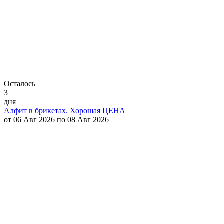
Осталось
3
дня
Алфит в брикетах. Хорошая ЦЕНА
от 06 Авг 2026 по 08 Авг 2026