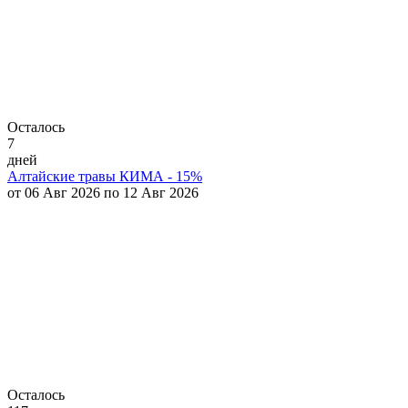
Осталось
7
дней
Алтайские травы КИМА - 15%
от 06 Авг 2026 по 12 Авг 2026
Осталось