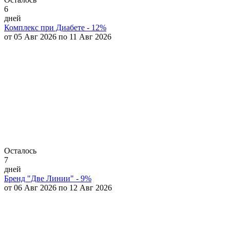
6
дней
Комплекс при Диабете - 12%
от 05 Авг 2026 по 11 Авг 2026
Осталось
7
дней
Бренд "Две Линии" - 9%
от 06 Авг 2026 по 12 Авг 2026