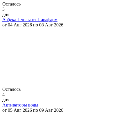
Осталось
3
дня
Азбука Пчелы от Парафарм
от 04 Авг 2026 по 08 Авг 2026
Осталось
4
дня
Активаторы воды
от 05 Авг 2026 по 09 Авг 2026