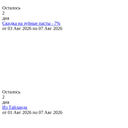
Осталось
2
дня
Скидка на зубные пасты - 7%
от 03 Авг 2026 по 07 Авг 2026
Осталось
2
дня
Из Тайланда
от 01 Авг 2026 по 07 Авг 2026