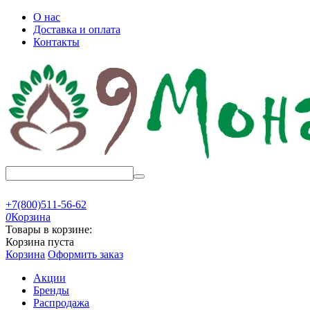
О нас
Доставка и оплата
Контакты
+7(800)511-56-62
0
Корзина
Товары в корзине:
Корзина пуста
Корзина
Оформить заказ
Акции
Бренды
Распродажа