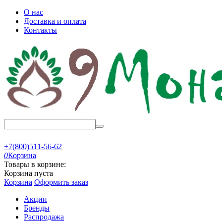
О нас
Доставка и оплата
Контакты
+7(800)511-56-62
0
Корзина
Товары в корзине:
Корзина пуста
Корзина
Оформить заказ
Акции
Бренды
Распродажа