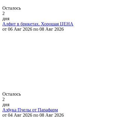
Осталось
2
дня
Алфит в брикетах. Хорошая ЦЕНА
от 06 Авг 2026 по 08 Авг 2026
Осталось
2
дня
Азбука Пчелы от Парафарм
от 04 Авг 2026 по 08 Авг 2026