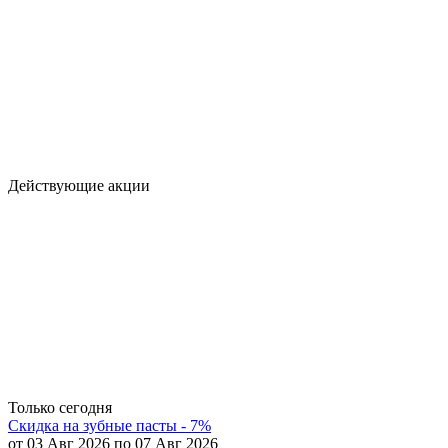
Действующие акции
Только сегодня
Скидка на зубные пасты - 7%
от 03 Авг 2026 по 07 Авг 2026