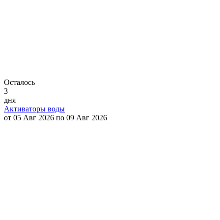
Осталось
3
дня
Активаторы воды
от 05 Авг 2026 по 09 Авг 2026