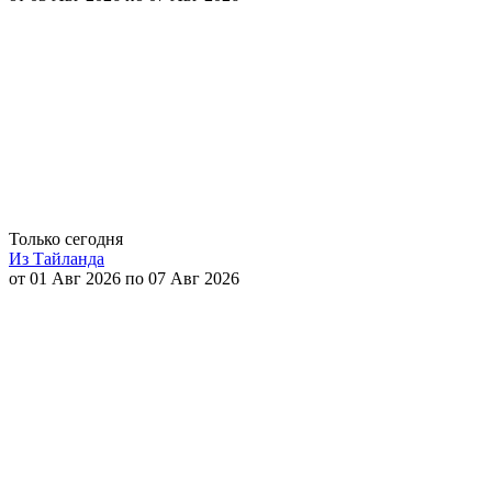
Только сегодня
Из Тайланда
от 01 Авг 2026 по 07 Авг 2026