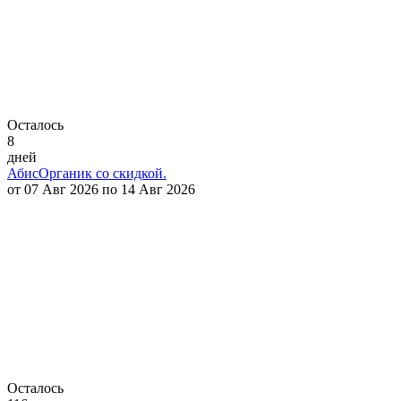
Осталось
8
дней
АбисОрганик со скидкой.
от 07 Авг 2026 по 14 Авг 2026
Осталось