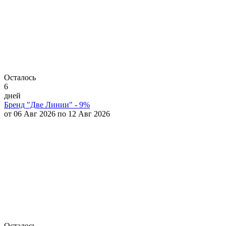
Осталось
6
дней
Бренд "Две Линии" - 9%
от 06 Авг 2026 по 12 Авг 2026
Осталось