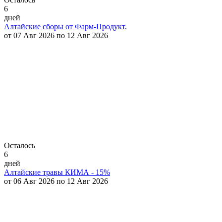
6
дней
Алтайские сборы от Фарм-Продукт.
от 07 Авг 2026 по 12 Авг 2026
Осталось
6
дней
Алтайские травы КИМА - 15%
от 06 Авг 2026 по 12 Авг 2026