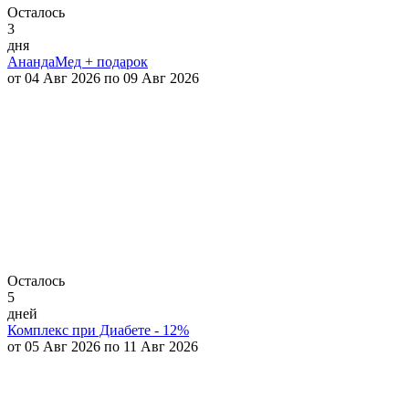
Осталось
3
дня
АнандаМед + подарок
от 04 Авг 2026 по 09 Авг 2026
Осталось
5
дней
Комплекс при Диабете - 12%
от 05 Авг 2026 по 11 Авг 2026