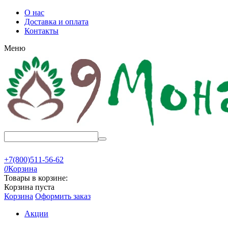
О нас
Доставка и оплата
Контакты
Меню
+7(800)511-56-62
0
Корзина
Товары в корзине:
Корзина пуста
Корзина
Оформить заказ
Акции