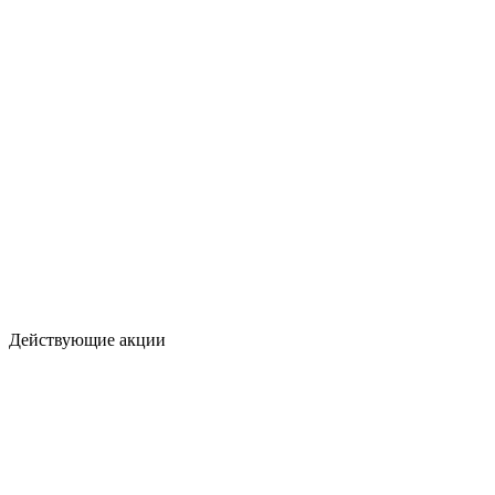
Действующие акции