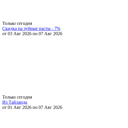
Только сегодня
Скидка на зубные пасты - 7%
от 03 Авг 2026 по 07 Авг 2026
Только сегодня
Из Тайланда
от 01 Авг 2026 по 07 Авг 2026