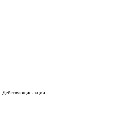
Действующие акции