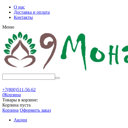
О нас
Доставка и оплата
Контакты
Меню
+7(800)511-56-62
0
Корзина
Товары в корзине:
Корзина пуста
Корзина
Оформить заказ
Акции