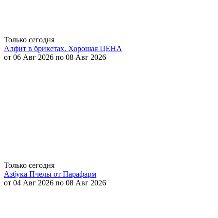
Только сегодня
Алфит в брикетах. Хорошая ЦЕНА
от 06 Авг 2026 по 08 Авг 2026
Только сегодня
Азбука Пчелы от Парафарм
от 04 Авг 2026 по 08 Авг 2026