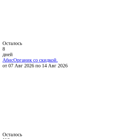
Осталось
8
дней
АбисОрганик со скидкой.
от 07 Авг 2026 по 14 Авг 2026
Осталось