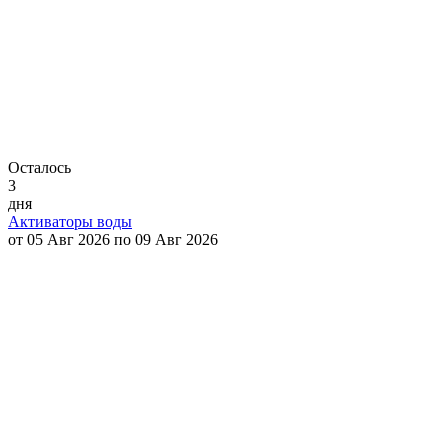
Осталось
3
дня
Активаторы воды
от 05 Авг 2026 по 09 Авг 2026