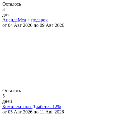
Осталось
3
дня
АнандаМед + подарок
от 04 Авг 2026 по 09 Авг 2026
Осталось
5
дней
Комплекс при Диабете - 12%
от 05 Авг 2026 по 11 Авг 2026