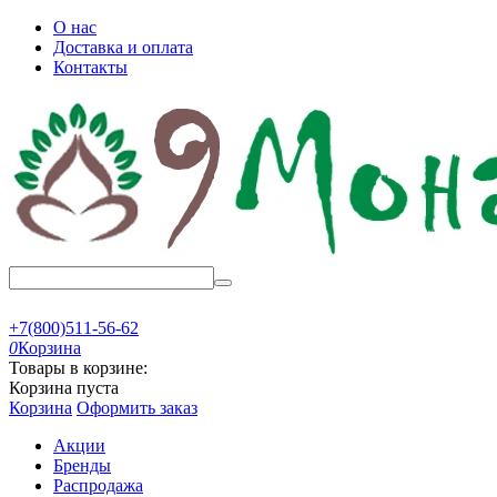
О нас
Доставка и оплата
Контакты
+7(800)511-56-62
0
Корзина
Товары в корзине:
Корзина пуста
Корзина
Оформить заказ
Акции
Бренды
Распродажа