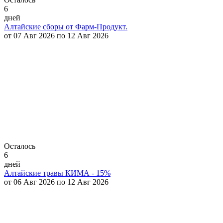
6
дней
Алтайские сборы от Фарм-Продукт.
от 07 Авг 2026 по 12 Авг 2026
Осталось
6
дней
Алтайские травы КИМА - 15%
от 06 Авг 2026 по 12 Авг 2026