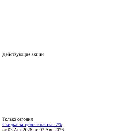
Действующие акции
Только сегодня
Скидка на зубные пасты - 7%
от 03 Авг 2026 по 07 Авг 2026