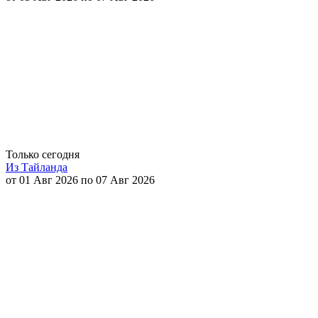
Только сегодня
Из Тайланда
от 01 Авг 2026 по 07 Авг 2026