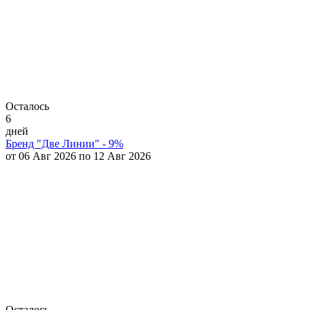
Осталось
6
дней
Бренд "Две Линии" - 9%
от 06 Авг 2026 по 12 Авг 2026
Осталось