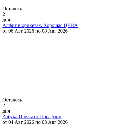
Осталось
2
дня
Алфит в брикетах. Хорошая ЦЕНА
от 06 Авг 2026 по 08 Авг 2026
Осталось
2
дня
Азбука Пчелы от Парафарм
от 04 Авг 2026 по 08 Авг 2026