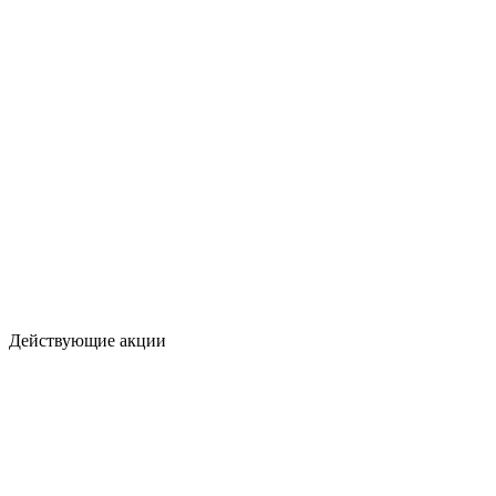
Действующие акции