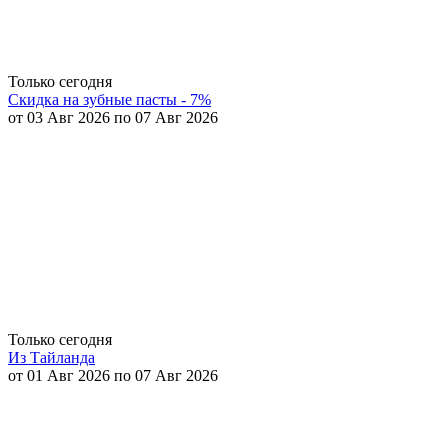
Только сегодня
Скидка на зубные пасты - 7%
от 03 Авг 2026 по 07 Авг 2026
Только сегодня
Из Тайланда
от 01 Авг 2026 по 07 Авг 2026