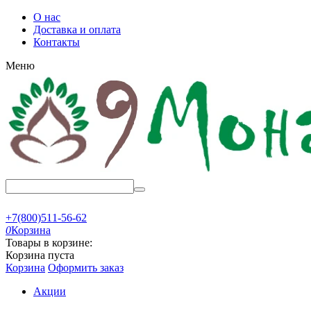
О нас
Доставка и оплата
Контакты
Меню
+7(800)511-56-62
0
Корзина
Товары в корзине:
Корзина пуста
Корзина
Оформить заказ
Акции