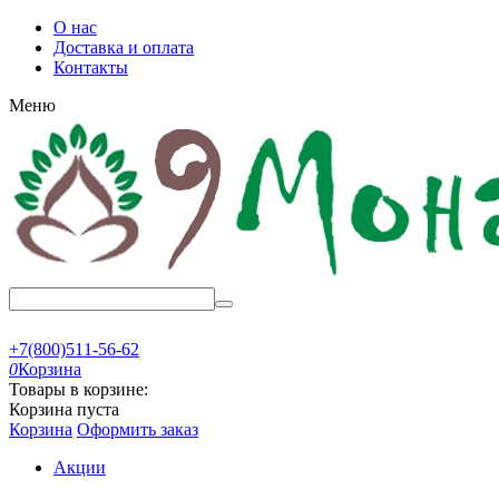
О нас
Доставка и оплата
Контакты
Меню
+7(800)511-56-62
0
Корзина
Товары в корзине:
Корзина пуста
Корзина
Оформить заказ
Акции