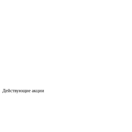
Действующие акции