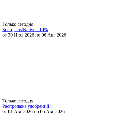
Только сегодня
Бренд JustNative - 10%
от 30 Июл 2026 по 06 Авг 2026
Только сегодня
Распродажа удобрений!
от 01 Авг 2026 по 06 Авг 2026