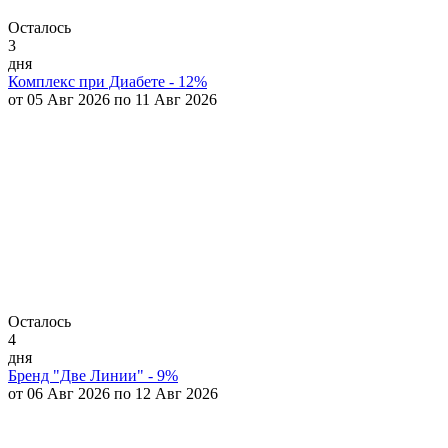
Осталось
3
дня
Комплекс при Диабете - 12%
от 05 Авг 2026 по 11 Авг 2026
Осталось
4
дня
Бренд "Две Линии" - 9%
от 06 Авг 2026 по 12 Авг 2026