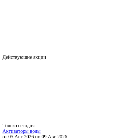
Действующие акции
Только сегодня
Активаторы воды
от 05 Авг 2026 по 09 Авг 2026