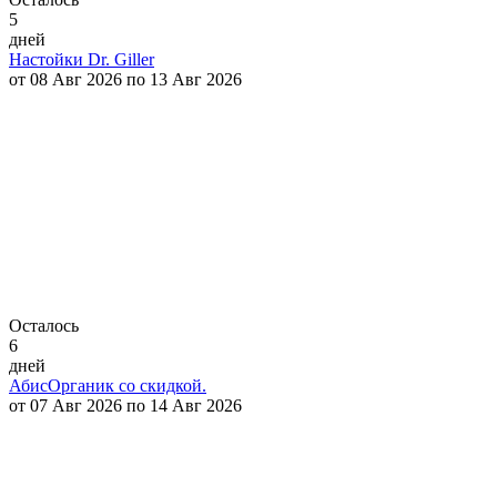
5
дней
Настойки Dr. Giller
от 08 Авг 2026 по 13 Авг 2026
Осталось
6
дней
АбисОрганик со скидкой.
от 07 Авг 2026 по 14 Авг 2026