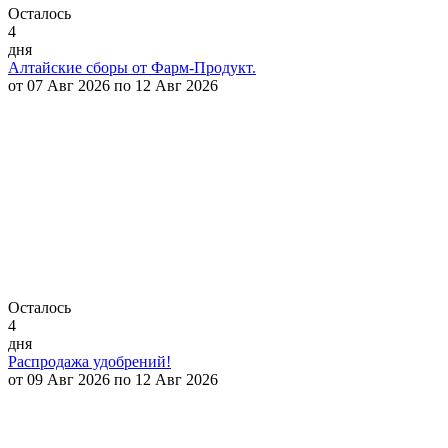
Осталось
4
дня
Алтайские сборы от Фарм-Продукт.
от 07 Авг 2026 по 12 Авг 2026
Осталось
4
дня
Распродажа удобрений!
от 09 Авг 2026 по 12 Авг 2026