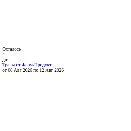
Осталось
4
дня
Травы от Фарм-Продукт
от 08 Авг 2026 по 12 Авг 2026