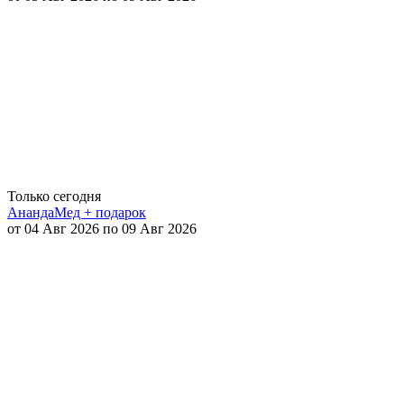
Только сегодня
АнандаМед + подарок
от 04 Авг 2026 по 09 Авг 2026