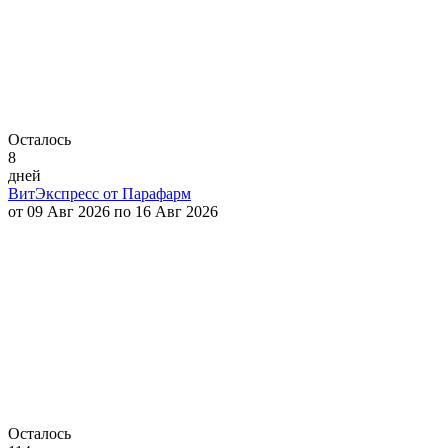
Осталось
8
дней
ВитЭкспресс от Парафарм
от 09 Авг 2026 по 16 Авг 2026
Осталось