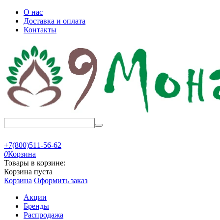
О нас
Доставка и оплата
Контакты
+7(800)511-56-62
0
Корзина
Товары в корзине:
Корзина пуста
Корзина
Оформить заказ
Акции
Бренды
Распродажа