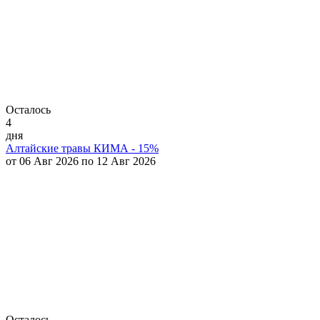
Осталось
4
дня
Алтайские травы КИМА - 15%
от 06 Авг 2026 по 12 Авг 2026
Осталось