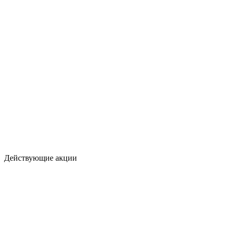
Действующие акции