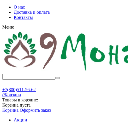
О нас
Доставка и оплата
Контакты
Меню
+7(800)511-56-62
0
Корзина
Товары в корзине:
Корзина пуста
Корзина
Оформить заказ
Акции