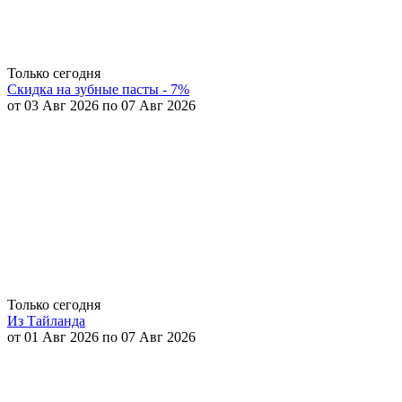
Только сегодня
Скидка на зубные пасты - 7%
от 03 Авг 2026 по 07 Авг 2026
Только сегодня
Из Тайланда
от 01 Авг 2026 по 07 Авг 2026